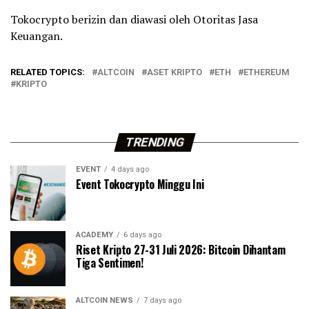
Tokocrypto berizin dan diawasi oleh Otoritas Jasa
Keuangan.
RELATED TOPICS:
ALTCOIN
ASET KRIPTO
ETH
ETHEREUM
KRIPTO
TRENDING
EVENT
4 days ago
Event Tokocrypto Minggu Ini
ACADEMY
6 days ago
Riset Kripto 27-31 Juli 2026: Bitcoin Dihantam
Tiga Sentimen!
ALTCOIN NEWS
7 days ago