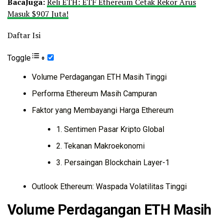
Baca
Juga:
Reli ETH: ETF Ethereum Cetak Rekor Arus
Masuk $907 Juta!
Daftar Isi
Toggle
Volume Perdagangan ETH Masih Tinggi
Performa Ethereum Masih Campuran
Faktor yang Membayangi Harga Ethereum
1. Sentimen Pasar Kripto Global
2. Tekanan Makroekonomi
3. Persaingan Blockchain Layer-1
Outlook Ethereum: Waspada Volatilitas Tinggi
Volume Perdagangan ETH Masih