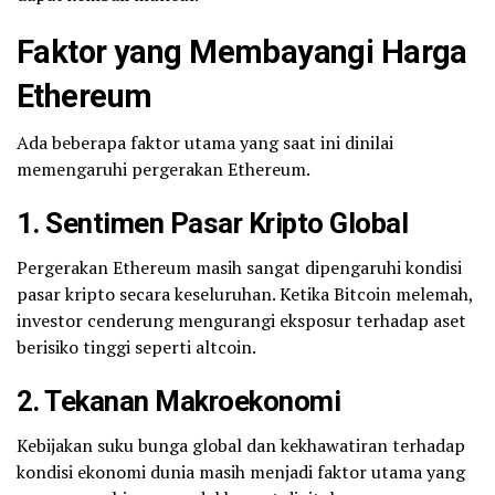
Faktor yang Membayangi Harga
Ethereum
Ada beberapa faktor utama yang saat ini dinilai
memengaruhi pergerakan Ethereum.
1. Sentimen Pasar Kripto Global
Pergerakan Ethereum masih sangat dipengaruhi kondisi
pasar kripto secara keseluruhan. Ketika Bitcoin melemah,
investor cenderung mengurangi eksposur terhadap aset
berisiko tinggi seperti altcoin.
2. Tekanan Makroekonomi
Kebijakan suku bunga global dan kekhawatiran terhadap
kondisi ekonomi dunia masih menjadi faktor utama yang