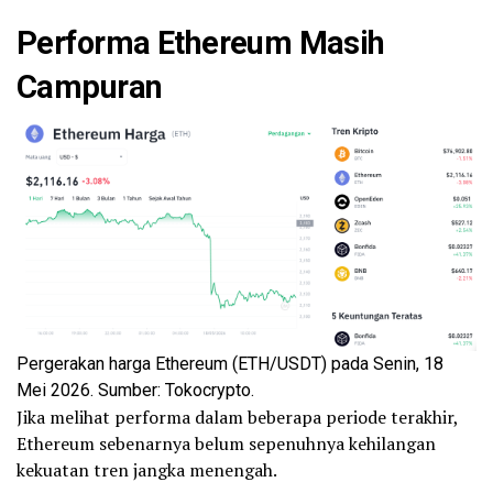
Performa Ethereum Masih
Campuran
Pergerakan harga Ethereum (ETH/USDT) pada Senin, 18
Mei 2026. Sumber: Tokocrypto.
Jika melihat performa dalam beberapa periode terakhir,
Ethereum sebenarnya belum sepenuhnya kehilangan
kekuatan tren jangka menengah.