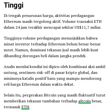
Tinggi
Di tengah penurunan harga, aktivitas perdagangan
Ethereum masih tergolong aktif. Volume transaksi ETH
dalam 24 jam terakhir mencapai sekitar US$11,7 miliar.
Tingginya volume perdagangan menunjukkan bahwa
minat investor terhadap Ethereum belum benar-benar
surut. Namun, dominasi tekanan jual masih lebih kuat
dibanding dorongan beli dalam jangka pendek.
Analis menilai kondisi ini dipicu oleh kombinasi aksi ambil
untung, sentimen risk-off di pasar kripto global, dan
minimnya katalis positif baru yang mampu mendorong
reli harga Ethereum dalam waktu dekat.
Selain itu, pergerakan Bitcoin yang masih fluktuatif turut
memberikan tekanan tambahan terhadap
altcoin
besar,
termasuk
ETH
.