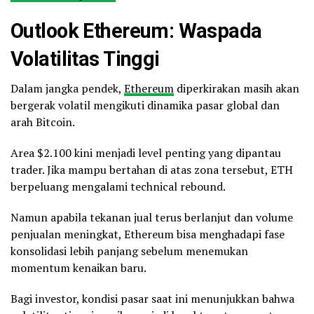
Outlook Ethereum: Waspada
Volatilitas Tinggi
Dalam jangka pendek,
Ethereum
diperkirakan masih akan
bergerak volatil mengikuti dinamika pasar global dan
arah Bitcoin.
Area $2.100 kini menjadi level penting yang dipantau
trader. Jika mampu bertahan di atas zona tersebut, ETH
berpeluang mengalami technical rebound.
Namun apabila tekanan jual terus berlanjut dan volume
penjualan meningkat, Ethereum bisa menghadapi fase
konsolidasi lebih panjang sebelum menemukan
momentum kenaikan baru.
Bagi investor, kondisi pasar saat ini menunjukkan bahwa