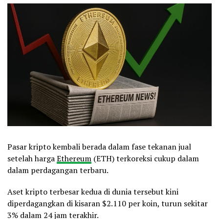
Pasar kripto kembali berada dalam fase tekanan jual
setelah harga
Ethereum
(ETH) terkoreksi cukup dalam
dalam perdagangan terbaru.
Aset kripto terbesar kedua di dunia tersebut kini
diperdagangkan di kisaran $2.110 per koin, turun sekitar
3% dalam 24 jam terakhir.