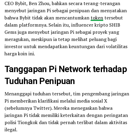
CEO Bybit, Ben Zhou, bahkan secara terang-terangan
menyebut jaringan Pi sebagai penipuan dan menyatakan
bahwa Bybit tidak akan mencantumkan
token
tersebut
dalam platformnya. Selain itu, influencer kripto SHIB
Gems juga menyebut jaringan Pi sebagai proyek yang
meragukan, meskipun ia tetap melihat peluang bagi
investor untuk mendapatkan keuntungan dari volatilitas
harga koin ini.
Tanggapan Pi Network terhadap
Tuduhan Penipuan
Menanggapi tuduhan tersebut, tim pengembang jaringan
Pi memberikan klarifikasi melalui media sosial X
(sebelumnya Twitter). Mereka menegaskan bahwa
jaringan Pi tidak memiliki keterkaitan dengan peringatan
polisi Tiongkok dan tidak pernah terlibat dalam aktivitas
ilegal.