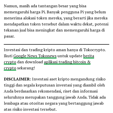
Namun, masih ada tantangan besar yang bisa
memengaruhi harga Pi. Banyak pengguna Pi yang belum
menerima alokasi token mereka, yang berarti jika mereka
mendapatkan token tersebut dalam waktu dekat, potensi
tekanan jual bisa meningkat dan memengaruhi harga di
pasar.
Investasi dan trading kripto aman hanya di Tokocrypto.
Ikuti
Google News Tokonews
untuk update
berita
crypto
dan download
aplikasi trading bitcoin &
crypto
sekarang!
DISCLAIMER:
Investasi aset kripto mengandung risiko
tinggi dan segala keputusan investasi yang diambil oleh
Anda berdasarkan rekomendasi, riset dan informasi
seluruhnya merupakan tanggung jawab Anda. Tidak ada
lembaga atau otoritas negara yang bertanggung jawab
atas risiko investasi tersebut.