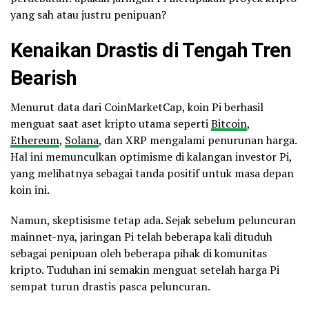
yang sah atau justru penipuan?
Kenaikan Drastis di Tengah Tren
Bearish
Menurut data dari CoinMarketCap, koin Pi berhasil
menguat saat aset kripto utama seperti
Bitcoin
,
Ethereum
,
Solana
, dan XRP mengalami penurunan harga.
Hal ini memunculkan optimisme di kalangan investor Pi,
yang melihatnya sebagai tanda positif untuk masa depan
koin ini.
Namun, skeptisisme tetap ada. Sejak sebelum peluncuran
mainnet-nya, jaringan Pi telah beberapa kali dituduh
sebagai penipuan oleh beberapa pihak di komunitas
kripto. Tuduhan ini semakin menguat setelah harga Pi
sempat turun drastis pasca peluncuran.