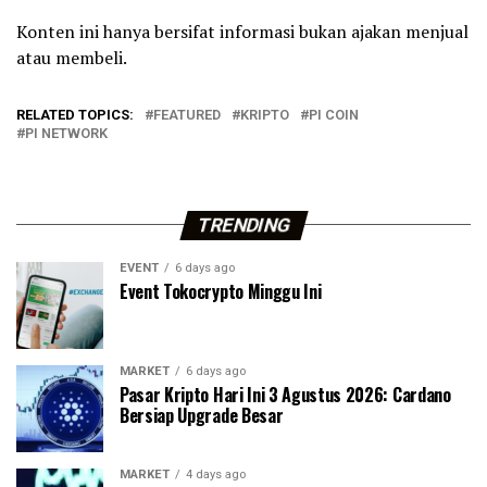
Konten ini hanya bersifat informasi bukan ajakan menjual
atau membeli.
RELATED TOPICS:
FEATURED
KRIPTO
PI COIN
PI NETWORK
TRENDING
EVENT
6 days ago
Event Tokocrypto Minggu Ini
MARKET
6 days ago
Pasar Kripto Hari Ini 3 Agustus 2026: Cardano
Bersiap Upgrade Besar
MARKET
4 days ago