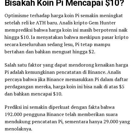
Bisakah Koin Pi Mencapai $10?
Optimisme terhadap harga koin Pi semakin meningkat
setelah reli ke ATH baru. Analis kripto Gem Hunter
memprediksi bahwa harga koin ini masih berpotensi naik
hingga $10. Ia menyatakan bahwa meskipun pasar kripto
secara keseluruhan sedang lesu, Pi tetap mampu
bertahan dan bahkan menguat hingga $2.
Salah satu faktor yang dapat mendorong kenaikan harga
Pi adalah kemungkinan pencatatan di Binance. Analis
percaya bahwa jika Binance memasukkan Pi dalam daftar
perdagangan mereka, harga koin ini bisa naik di atas $5
dan bahkan mencapai $10.
Prediksi ini semakin diperkuat dengan fakta bahwa
192.000 pengguna Binance telah memberikan suara
mendukung pencatatan Pi, sementara hanya 29.000 yang
menolaknya.