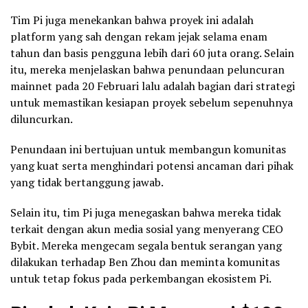
Tim Pi juga menekankan bahwa proyek ini adalah
platform yang sah dengan rekam jejak selama enam
tahun dan basis pengguna lebih dari 60 juta orang. Selain
itu, mereka menjelaskan bahwa penundaan peluncuran
mainnet pada 20 Februari lalu adalah bagian dari strategi
untuk memastikan kesiapan proyek sebelum sepenuhnya
diluncurkan.
Penundaan ini bertujuan untuk membangun komunitas
yang kuat serta menghindari potensi ancaman dari pihak
yang tidak bertanggung jawab.
Selain itu, tim Pi juga menegaskan bahwa mereka tidak
terkait dengan akun media sosial yang menyerang CEO
Bybit. Mereka mengecam segala bentuk serangan yang
dilakukan terhadap Ben Zhou dan meminta komunitas
untuk tetap fokus pada perkembangan ekosistem Pi.