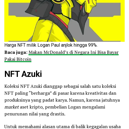
Harga NFT milik Logan Paul anjlok hingga 99%.
Baca juga:
Makan McDonald’s di Negara Ini Bisa Bayar
Pakai Bitcoin
NFT Azuki
Koleksi NFT Azuki dianggap sebagai salah satu koleksi
NFT paling “berharga” di pasar karena kreativitas dan
produksinya yang padat karya. Namun, karena jatuhnya
market
aset kripto, pembelian Logan mengalami
penurunan nilai yang drastis.
Untuk memahami alasan utama di balik kegagalan usaha