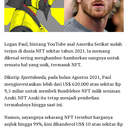
Logan Paul, bintang YouTube asal Amerika Serikat sudah
terjun di dunia NFT sekitar tahun 2021. Ia memang
dikenal sering menghambur-hamburkan uangnya untuk
sesuatu hal yang unik, termasuk NFT.
Dikutip
Sportskeeda
, pada bulan Agustus 2021, Paul
menginvestasikan lebih dari US$ 620.000 atau sekitar Rp
9,5 miliar untuk membeli Bumblebee NFT milik seniman
Azuki. NFT Azuki itu tetap menjadi pembelian
termahalnya hingga saat ini.
Namun, sayangnya sekarang NFT tersebut harganya
anjlok hingga 99%, kini dibanderol US$ 10 atau sekitar Rp