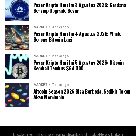
Pasar Kripto Hari Ini 3 Agustus 2026: Cardano
Bersiap Upgrade Besar
MARKET
3 days ago
Pasar Kripto Hari Ini 4 Agustus 2026: Whale
Borong Bitcoin Lagi!
MARKET
2 days ago
Pasar Kripto Hari Ini 5 Agustus 2026: Bitcoin
Kembali Tembus $64.000
MARKET
7 days ago
Altcoin Season 2026 Bisa Berbeda, Sedikit Token
Akan Memimpin
Disclaimer: Informasi yang disajikan di TokoNews bukan