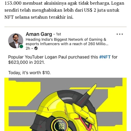
153.000 membuat akuisisinya agak tidak berharga. Logan
sendiri telah menghabiskan lebih dari US$ 2 juta untuk
NFT selama setahun terakhir ini.