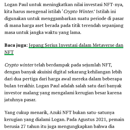
Logan Paul untuk meningkatkan nilai investasi NFT-nya,
kita harus mengenal istilah ‘
Crypto Winter
.’ Istilah ini
digunakan untuk menggambarkan suatu periode di pasar
di mana harga aset berada pada titik terendah sepanjang
masa untuk jangka waktu yang lama.
Baca juga:
Jepang Serius Investasi dalam Metaverse dan
NFT
Crypto winter
telah berdampak pada sejumlah NFT,
dengan banyak akuisisi digital sekarang kehilangan lebih
dari dua pertiga dari harga awal mereka dalam beberapa
bulan terakhir. Logan Paul adalah salah satu dari banyak
investor malang yang mengalami kerugian besar karena
jatuhnya pasar.
Yang cukup menarik, Azuki NFT bukan satu-satunya
kerugian yang dialami Logan. Pada Agustus 2021, pemain
berusia 27 tahun itu juga mengungkapkan bahwa dia