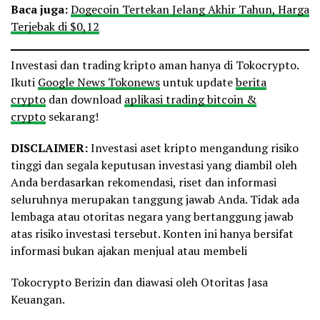
Baca juga:
Dogecoin Tertekan Jelang Akhir Tahun, Harga
Terjebak di $0,12
Investasi dan trading kripto aman hanya di Tokocrypto.
Ikuti
Google News Tokonews
untuk update
berita
crypto
dan download
aplikasi trading bitcoin &
crypto
sekarang!
DISCLAIMER:
Investasi aset kripto mengandung risiko
tinggi dan segala keputusan investasi yang diambil oleh
Anda berdasarkan rekomendasi, riset dan informasi
seluruhnya merupakan tanggung jawab Anda. Tidak ada
lembaga atau otoritas negara yang bertanggung jawab
atas risiko investasi tersebut. Konten ini hanya bersifat
informasi bukan ajakan menjual atau membeli
Tokocrypto Berizin dan diawasi oleh Otoritas Jasa
Keuangan.