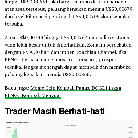
hingga US$0,00661. Jika harga mampu ditutup harian di
atas area tersebut, peluang kenaikan menuju US$0,00679
dan level Fibonacci penting di US$0,00709 akan semakin
terbuka.
Area US$0,00749 hingga US$0,00764 menjadi resistance
yang lebih besar untuk diperhatikan. Zona ini berdekatan
dengan EMA 50 hari dan upper Donchian Channel. Jika
PENGU berhasil menembus area tersebut, prospek
teknikal jangka menengah dapat membaik dan membuka
peluang kenaikan menuju US$0,00866.
Baca juga:
Meme Coin Kembali Panas, DOGE hingga
PENGU Kompak Menguat
Trader Masih Berhati-hati