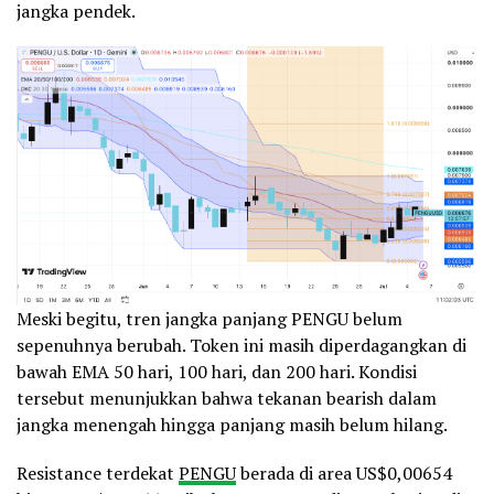
jangka pendek.
Meski begitu, tren jangka panjang PENGU belum
sepenuhnya berubah. Token ini masih diperdagangkan di
bawah EMA 50 hari, 100 hari, dan 200 hari. Kondisi
tersebut menunjukkan bahwa tekanan bearish dalam
jangka menengah hingga panjang masih belum hilang.
Resistance terdekat
PENGU
berada di area US$0,00654