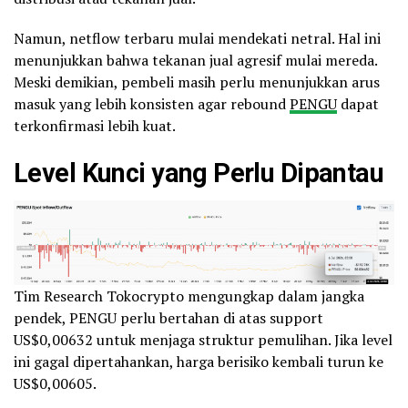
Namun, netflow terbaru mulai mendekati netral. Hal ini
menunjukkan bahwa tekanan jual agresif mulai mereda.
Meski demikian, pembeli masih perlu menunjukkan arus
masuk yang lebih konsisten agar rebound
PENGU
dapat
terkonfirmasi lebih kuat.
Level Kunci yang Perlu Dipantau
Tim Research Tokocrypto mengungkap dalam jangka
pendek, PENGU perlu bertahan di atas support
US$0,00632 untuk menjaga struktur pemulihan. Jika level
ini gagal dipertahankan, harga berisiko kembali turun ke
US$0,00605.