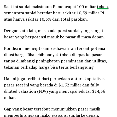
Saat ini suplai maksimum Pi mencapai 100 miliar
token
,
sementara suplai beredar baru sekitar 10,59 miliar PI
atau hanya sekitar 10,6% dari total pasokan.
Dengan kata lain, masih ada porsi suplai yang sangat
besar yang berpotensi masuk ke pasar di masa depan.
Kondisi ini menciptakan kekhawatiran terkait potensi
dilusi harga. Jika lebih banyak token dilepas ke pasar
tanpa diimbangi peningkatan permintaan dan utilitas,
tekanan terhadap harga bisa terus berlangsung.
Hal ini juga terlihat dari perbedaan antara kapitalisasi
pasar saat ini yang berada di $1,52 miliar dan fully
diluted valuation (FDV) yang mencapai sekitar $14,36
miliar.
Gap yang besar tersebut menunjukkan pasar masih
memperhitungkan risiko ekspansi suplai ke depan.