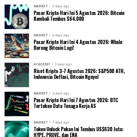
MARKET
5 days ago
Pasar Kripto Hari Ini 5 Agustus 2026: Bitcoin
Kembali Tembus $64.000
MARKET
6 days ago
Pasar Kripto Hari Ini 4 Agustus 2026: Whale
Borong Bitcoin Lagi!
ACADEMY
3 days ago
Riset Kripto 3-7 Agustus 2026: S&P500 ATH,
Indonesia Deflasi, Bitcoin Ngeyel
MARKET
3 days ago
Pasar Kripto Hari Ini 7 Agustus 2026: BTC
Tertekan Data Tenaga Kerja AS
MARKET
7 days ago
Token Unlock Pekan Ini Tembus US$630 Juta:
HYPE, PROVE, dan ENA