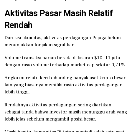
Aktivitas Pasar Masih Relatif
Rendah
Dari sisi likuiditas, aktivitas perdagangan Pi juga belum
menunjukkan lonjakan signifikan.
Volume transaksi harian berada di kisaran $10–11 juta
dengan rasio volume terhadap market cap sekitar 0,71%.
Angka ini relatif kecil dibanding banyak aset kripto besar
lain yang biasanya memiliki rasio aktivitas perdagangan
lebih tinggi.
Rendahnya aktivitas perdagangan sering diartikan
sebagai tanda bahwa investor masih menunggu arah yang
lebih jelas sebelum mengambil posisi besar.
Meski begitu, komunitas Pi tetap menjadi salah satu aset