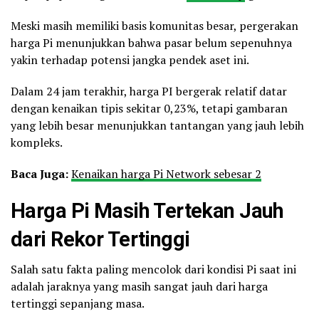
Meski masih memiliki basis komunitas besar, pergerakan
harga Pi menunjukkan bahwa pasar belum sepenuhnya
yakin terhadap potensi jangka pendek aset ini.
Dalam 24 jam terakhir, harga PI bergerak relatif datar
dengan kenaikan tipis sekitar 0,23%, tetapi gambaran
yang lebih besar menunjukkan tantangan yang jauh lebih
kompleks.
Baca Juga:
Kenaikan harga Pi Network sebesar 2
Harga Pi Masih Tertekan Jauh
dari Rekor Tertinggi
Salah satu fakta paling mencolok dari kondisi Pi saat ini
adalah jaraknya yang masih sangat jauh dari harga
tertinggi sepanjang masa.