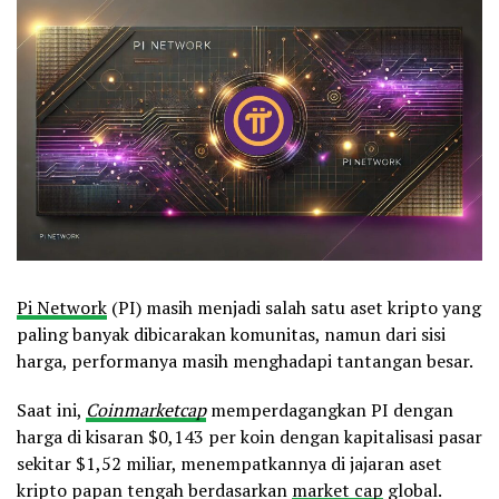
Pi Network
(PI) masih menjadi salah satu aset kripto yang
paling banyak dibicarakan komunitas, namun dari sisi
harga, performanya masih menghadapi tantangan besar.
Saat ini,
Coinmarketcap
memperdagangkan PI dengan
harga di kisaran $0,143 per koin dengan kapitalisasi pasar
sekitar $1,52 miliar, menempatkannya di jajaran aset
kripto papan tengah berdasarkan
market cap
global.