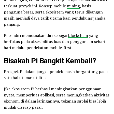
terkuat proyek ini. Konsep mobile
mining
, basis
pengguna besar, serta ekosistem yang terus dibangun
masih menjadi daya tarik utama bagi pendukung jangka
panjang.
Pi sendiri memosisikan diri sebagai
blockchain
yang
berfokus pada aksesibilitas luas dan penggunaan sehari-
hari melalui pendekatan mobile-first.
Bisakah Pi Bangkit Kembali?
Prospek Pi dalam jangka pendek masih bergantung pada
satu hal utama: utilitas.
Jika ekosistem Pi berhasil meningkatkan penggunaan
nyata, memperluas aplikasi, serta meningkatkan aktivitas
ekonomi di dalam jaringannya, tekanan suplai bisa lebih
mudah diserap pasar.