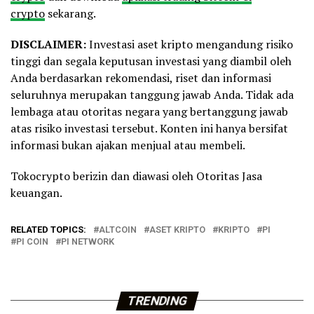
crypto
sekarang.
DISCLAIMER:
Investasi aset kripto mengandung risiko
tinggi dan segala keputusan investasi yang diambil oleh
Anda berdasarkan rekomendasi, riset dan informasi
seluruhnya merupakan tanggung jawab Anda. Tidak ada
lembaga atau otoritas negara yang bertanggung jawab
atas risiko investasi tersebut. Konten ini hanya bersifat
informasi bukan ajakan menjual atau membeli.
Tokocrypto berizin dan diawasi oleh Otoritas Jasa
keuangan.
RELATED TOPICS:
ALTCOIN
ASET KRIPTO
KRIPTO
PI
PI COIN
PI NETWORK
TRENDING