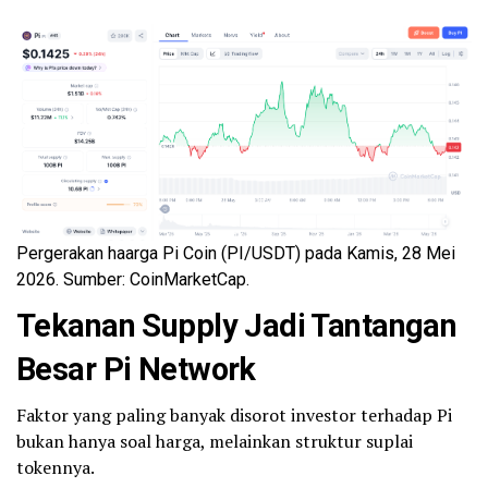
Pergerakan haarga Pi Coin (PI/USDT) pada Kamis, 28 Mei
2026. Sumber: CoinMarketCap.
Tekanan Supply Jadi Tantangan
Besar Pi Network
Faktor yang paling banyak disorot investor terhadap Pi
bukan hanya soal harga, melainkan struktur suplai
tokennya.