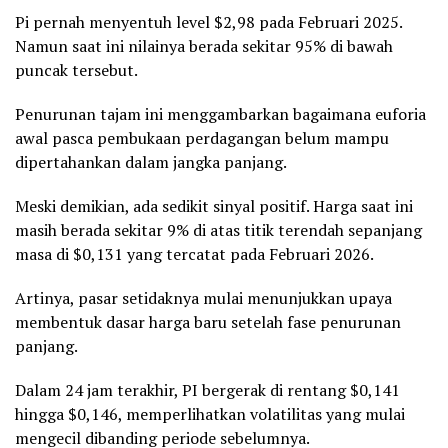
Pi pernah menyentuh level $2,98 pada Februari 2025.
Namun saat ini nilainya berada sekitar 95% di bawah
puncak tersebut.
Penurunan tajam ini menggambarkan bagaimana euforia
awal pasca pembukaan perdagangan belum mampu
dipertahankan dalam jangka panjang.
Meski demikian, ada sedikit sinyal positif. Harga saat ini
masih berada sekitar 9% di atas titik terendah sepanjang
masa di $0,131 yang tercatat pada Februari 2026.
Artinya, pasar setidaknya mulai menunjukkan upaya
membentuk dasar harga baru setelah fase penurunan
panjang.
Dalam 24 jam terakhir, PI bergerak di rentang $0,141
hingga $0,146, memperlihatkan volatilitas yang mulai
mengecil dibanding periode sebelumnya.