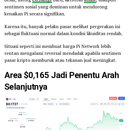
sentimen sosial yang dominan untuk mendorong
kenaikan Pi secara signifikan.
Karena itu, banyak pelaku pasar melihat pergerakan ini
sebagai fluktuasi normal dalam kondisi likuiditas rendah.
Situasi seperti ini membuat harga Pi Network lebih
rentan mengalami reversal mendadak apabila sentimen
pasar kripto memburuk atau tekanan jual meningkat.
Area $0,165 Jadi Penentu Arah
Selanjutnya