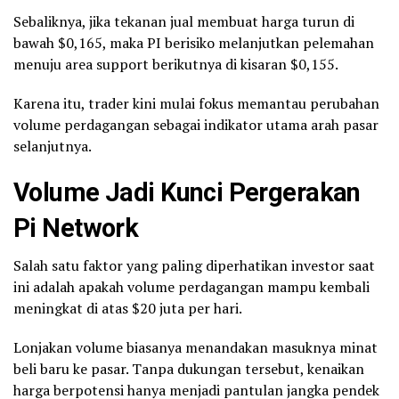
Sebaliknya, jika tekanan jual membuat harga turun di
bawah $0,165, maka PI berisiko melanjutkan pelemahan
menuju area support berikutnya di kisaran $0,155.
Karena itu, trader kini mulai fokus memantau perubahan
volume perdagangan sebagai indikator utama arah pasar
selanjutnya.
Volume Jadi Kunci Pergerakan
Pi Network
Salah satu faktor yang paling diperhatikan investor saat
ini adalah apakah volume perdagangan mampu kembali
meningkat di atas $20 juta per hari.
Lonjakan volume biasanya menandakan masuknya minat
beli baru ke pasar. Tanpa dukungan tersebut, kenaikan
harga berpotensi hanya menjadi pantulan jangka pendek