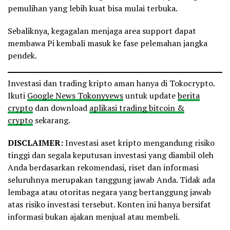
pemulihan yang lebih kuat bisa mulai terbuka.
Sebaliknya, kegagalan menjaga area support dapat
membawa Pi kembali masuk ke fase pelemahan jangka
pendek.
Investasi dan trading kripto aman hanya di Tokocrypto.
Ikuti
Google News Tokonyyews
untuk update
berita
crypto
dan download
aplikasi trading bitcoin &
crypto
sekarang.
DISCLAIMER:
Investasi aset kripto mengandung risiko
tinggi dan segala keputusan investasi yang diambil oleh
Anda berdasarkan rekomendasi, riset dan informasi
seluruhnya merupakan tanggung jawab Anda. Tidak ada
lembaga atau otoritas negara yang bertanggung jawab
atas risiko investasi tersebut. Konten ini hanya bersifat
informasi bukan ajakan menjual atau membeli.