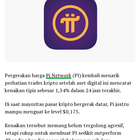
Pergerakan harga
Pi Network
(PI) kembali menarik
perhatian trader kripto setelah aset digital ini mencatat
kenaikan tipis sebesar 1,34% dalam 24 jam terakhir.
Di saat mayoritas pasar kripto bergerak datar, Pi justru
mampu menguat ke level $0,173.
Kenaikan tersebut memang belum tergolong agresif,
tetapi cukup untuk membuat PI sedikit outperform