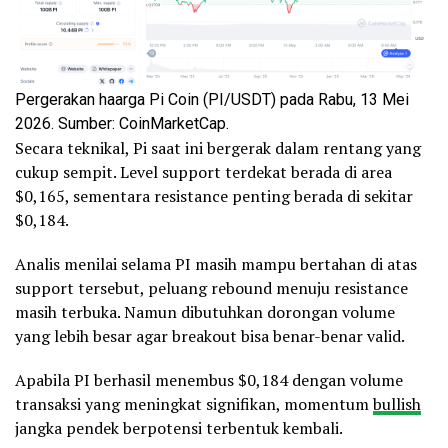
Pergerakan haarga Pi Coin (PI/USDT) pada Rabu, 13 Mei
2026. Sumber: CoinMarketCap.
Secara teknikal, Pi saat ini bergerak dalam rentang yang
cukup sempit. Level support terdekat berada di area
$0,165, sementara resistance penting berada di sekitar
$0,184.
Analis menilai selama PI masih mampu bertahan di atas
support tersebut, peluang rebound menuju resistance
masih terbuka. Namun dibutuhkan dorongan volume
yang lebih besar agar breakout bisa benar-benar valid.
Apabila PI berhasil menembus $0,184 dengan volume
transaksi yang meningkat signifikan, momentum
bullish
jangka pendek berpotensi terbentuk kembali.