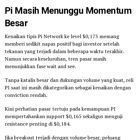
Pi Masih Menunggu Momentum
Besar
Kenaikan tipis Pi Network ke level $0,173 memang
memberi sedikit napas positif bagi investor setelah
tekanan yang terjadi dalam beberapa waktu terakhir.
Namun secara keseluruhan, tren pasar masih
menunjukkan fase wait and see.
Tanpa katalis besar dan dukungan volume yang kuat, reli
PI saat ini masih dikategorikan sebagai kenaikan dengan
conviction rendah.
Kini perhatian pasar tertuju pada kemampuan PI
mempertahankan support $0,165 sekaligus menguji
resistance penting di $0,184.
Jika breakout terjadi dengan volume besar, peluang