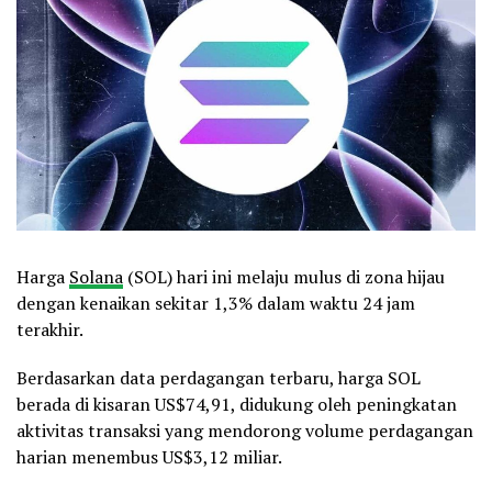
Harga
Solana
(SOL) hari ini melaju mulus di zona hijau
dengan kenaikan sekitar 1,3% dalam waktu 24 jam
terakhir.
Berdasarkan data perdagangan terbaru, harga SOL
berada di kisaran US$74,91, didukung oleh peningkatan
aktivitas transaksi yang mendorong volume perdagangan
harian menembus US$3,12 miliar.