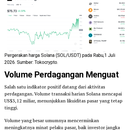
Pergerakan harga Solana (SOL/USDT) pada Rabu,1 Juli
2026. Sumber: Tokocrypto.
Volume Perdagangan Menguat
Salah satu indikator positif datang dari aktivitas
perdagangan. Volume transaksi harian Solana mencapai
US$3,12 miliar, menunjukkan likuiditas pasar yang tetap
tinggi.
Volume yang besar umumnya mencerminkan
meningkatnya minat pelaku pasar, baik investor jangka