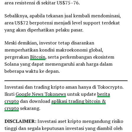
area resistensi di sekitar US$75–76.
Sebaliknya, apabila tekanan jual kembali mendominasi,
area US$72 berpotensi menjadi level support terdekat
yang akan diperhatikan pelaku pasar.
Meski demikian, investor tetap disarankan
memperhatikan kondisi makroekonomi global,
pergerakan
Bitcoin
, serta perkembangan ekosistem
Solana yang dapat memengaruhi arah harga dalam
beberapa waktu ke depan.
Investasi dan trading kripto aman hanya di Tokocrypto.
Ikuti
Google News Tokonews
untuk update
berita
crypto
dan download
aplikasi trading bitcoin &
crypto
sekarang.
DISCLAIMER:
Investasi aset kripto mengandung risiko
tinggi dan segala keputusan investasi yang diambil oleh