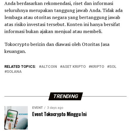
Anda berdasarkan rekomendasi, riset dan informasi
seluruhnya merupakan tanggung jawab Anda. Tidak ada
lembaga atau otoritas negara yang bertanggung jawab
atas risiko investasi tersebut. Konten ini hanya bersifat
informasi bukan ajakan menjual atau membeli.
Tokocrypto berizin dan diawasi oleh Otoritas Jasa
keuangan.
RELATED TOPICS:
ALTCOIN
ASET KRIPTO
KRIPTO
SOL
SOLANA
TRENDING
EVENT
3 days ago
Event Tokocrypto Minggu Ini