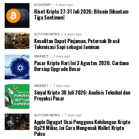
ACADEMY
6 days ago
Riset Kripto 27-31 Juli 2026: Bitcoin Dihantam
Tiga Sentimen!
ALTCOIN NEWS
6 days ago
Kesulitan Dapat Pinjaman, Peternak Brasil
Tokenisasi Sapi sebagai Jaminan
MARKET
3 days ago
Pasar Kripto Hari Ini 3 Agustus 2026: Cardano
Bersiap Upgrade Besar
MARKET
7 days ago
Sinyal Kripto 30 Juli 2026: Analisis Teknikal dan
Proyeksi Pasar
ALTCOIN NEWS
7 days ago
Apple Digugat Usai Pengguna Kehilangan Kripto
Rp29 Miliar, Ini Cara Mengenali Wallet Kripto
Palsu