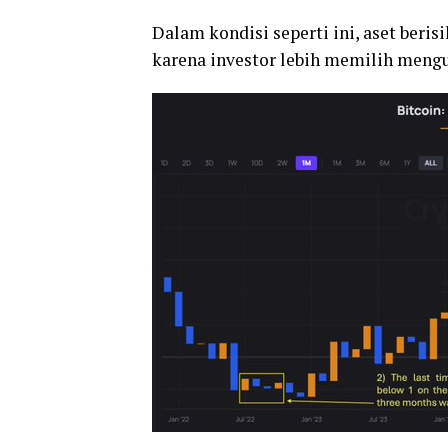
Dalam kondisi seperti ini, aset beri
karena investor lebih memilih mengu