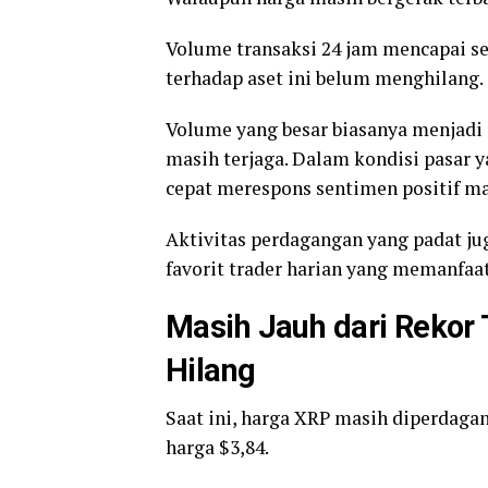
Volume transaksi 24 jam mencapai se
terhadap aset ini belum menghilang.
Volume yang besar biasanya menjadi 
masih terjaga. Dalam kondisi pasar y
cepat merespons sentimen positif ma
Aktivitas perdagangan yang padat j
favorit trader harian yang memanfaat
Masih Jauh dari Rekor 
Hilang
Saat ini, harga XRP masih diperdagan
harga $3,84.