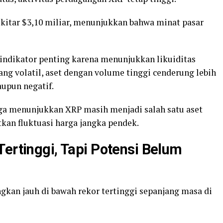
kitar $3,10 miliar, menunjukkan bahwa minat pasar
indikator penting karena menunjukkan likuiditas
ang volatil, aset dengan volume tinggi cenderung lebih
upun negatif.
uga menunjukkan XRP masih menjadi salah satu aset
kan fluktuasi harga jangka pendek.
Tertinggi, Tapi Potensi Belum
gkan jauh di bawah rekor tertinggi sepanjang masa di