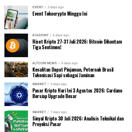
EVENT
3 days ago
Event Tokocrypto Minggu Ini
ACADEMY
6 days ago
Riset Kripto 27-31 Juli 2026: Bitcoin Dihantam
Tiga Sentimen!
ALTCOIN NEWS
6 days ago
Kesulitan Dapat Pinjaman, Peternak Brasil
Tokenisasi Sapi sebagai Jaminan
MARKET
3 days ago
Pasar Kripto Hari Ini 3 Agustus 2026: Cardano
Bersiap Upgrade Besar
MARKET
7 days ago
Sinyal Kripto 30 Juli 2026: Analisis Teknikal dan
Proyeksi Pasar