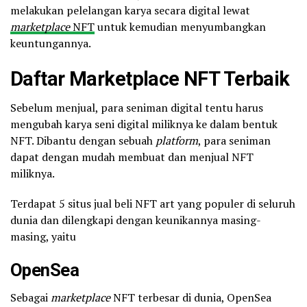
melakukan pelelangan karya secara digital lewat
marketplace
NFT
untuk kemudian menyumbangkan
keuntungannya.
Daftar Marketplace NFT Terbaik
Sebelum menjual, para seniman digital tentu harus
mengubah karya seni digital miliknya ke dalam bentuk
NFT. Dibantu dengan sebuah
platform
, para seniman
dapat dengan mudah membuat dan menjual NFT
miliknya.
Terdapat 5 situs jual beli NFT art yang populer di seluruh
dunia dan dilengkapi dengan keunikannya masing-
masing, yaitu
OpenSea
Sebagai
marketplace
NFT terbesar di dunia, OpenSea