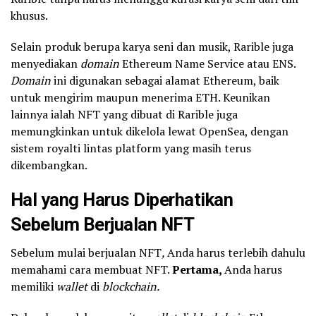
khusus.
Selain produk berupa karya seni dan musik, Rarible juga
menyediakan
domain
Ethereum Name Service atau ENS.
Domain
ini digunakan sebagai alamat Ethereum, baik
untuk mengirim maupun menerima ETH. Keunikan
lainnya ialah NFT yang dibuat di Rarible juga
memungkinkan untuk dikelola lewat OpenSea, dengan
sistem royalti lintas platform yang masih terus
dikembangkan.
Hal yang Harus Diperhatikan
Sebelum Berjualan NFT
Sebelum mulai berjualan NFT
,
Anda harus terlebih dahulu
memahami cara membuat NFT.
Pertama,
Anda harus
memiliki
wallet
di
blockchain.