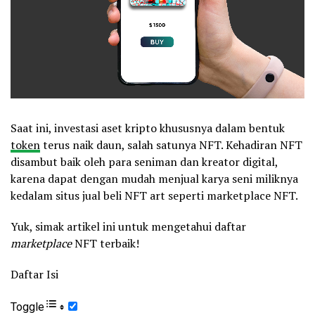
Saat ini, investasi aset kripto khususnya dalam bentuk
token
terus naik daun, salah satunya NFT. Kehadiran NFT
disambut baik oleh para seniman dan kreator digital,
karena dapat dengan mudah menjual karya seni miliknya
ked
alam situs jual beli NFT art seperti marketplace NFT.
Yuk, simak artikel ini untuk mengetahui daftar
marketplace
NFT terbaik!
Daftar Isi
Toggle