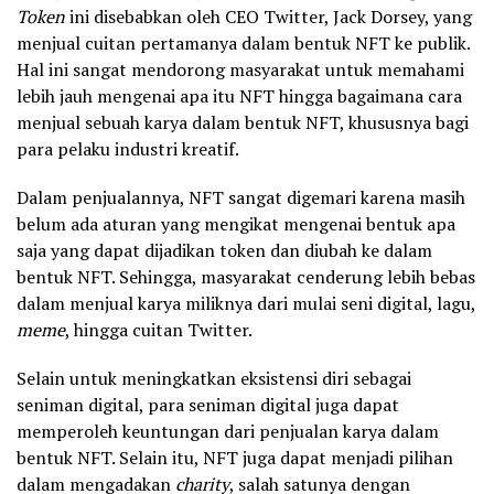
Token
ini disebabkan oleh CEO Twitter, Jack Dorsey, yang
menjual cuitan pertamanya dalam bentuk NFT ke publik.
Hal ini sangat mendorong masyarakat untuk memahami
lebih jauh mengenai apa itu NFT hingga bagaimana cara
menjual sebuah karya dalam bentuk NFT, khususnya bagi
para pelaku industri kreatif.
Dalam penjualannya, NFT sangat digemari karena masih
belum ada aturan yang mengikat mengenai bentuk apa
saja yang dapat dijadikan token dan diubah ke dalam
bentuk NFT. Sehingga, masyarakat cenderung lebih bebas
dalam menjual karya miliknya dari mulai seni digital, lagu,
meme
, hingga cuitan Twitter.
Selain untuk meningkatkan eksistensi diri sebagai
seniman digital, para seniman digital juga dapat
memperoleh keuntungan dari penjualan karya dalam
bentuk NFT. Selain itu, NFT juga dapat menjadi pilihan
dalam mengadakan
charity
, salah satunya dengan