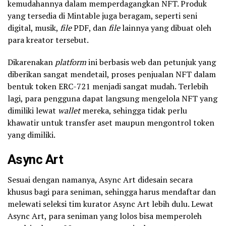
kemudahannya dalam memperdagangkan NFT. Produk
yang tersedia di Mintable juga beragam, seperti seni
digital, musik,
file
PDF, dan
file
lainnya yang dibuat oleh
para kreator
tersebut.
Dikarenakan
platform
ini berbasis web dan petunjuk yang
diberikan sangat mendetail, proses penjualan NFT dalam
bentuk token ERC-721 menjadi sangat mudah. Terlebih
lagi, para pengguna dapat langsung mengelola NFT yang
dimiliki lewat
wallet
mereka, sehingga tidak perlu
khawatir untuk transfer aset maupun mengontrol token
yang dimiliki.
Async Art
Sesuai dengan namanya, Async Art didesain secara
khusus bagi para seniman, sehingga harus mendaftar dan
melewati seleksi tim kurator Async Art lebih dulu. Lewat
Async Art, para seniman yang lolos bisa memperoleh