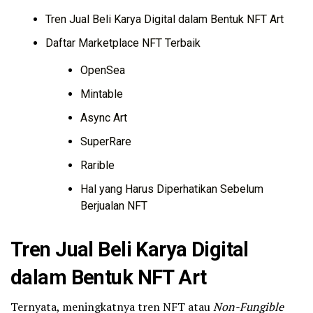
Tren Jual Beli Karya Digital dalam Bentuk NFT Art
Daftar Marketplace NFT Terbaik
OpenSea
Mintable
Async Art
SuperRare
Rarible
Hal yang Harus Diperhatikan Sebelum
Berjualan NFT
Tren Jual Beli Karya Digital
dalam Bentuk NFT Art
Ternyata, meningkatnya tren NFT atau
Non-Fungible