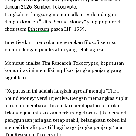
Januari 2026. Sumber: Tokocrypto.
Langkah ini langsung memunculkan perbandingan
dengan konsep “Ultra Sound Money” yang populer di
ekosistem
Ethereum
pasca EIP-1559.
Injective kini mencoba menerapkan filosofi serupa,
namun dengan pendekatan yang lebih agresif.
Menurut analisa Tim Research Tokocrypto, keputusan
komunitas ini memiliki implikasi jangka panjang yang
signifikan.
“Keputusan ini adalah langkah agresif menuju ‘Ultra
Sound Money’ versi Injective. Dengan memangkas suplai
baru dan membakar token dari pendapatan protokol,
tekanan jual inflasi akan berkurang drastis. Jika demand
penggunaan jaringan tetap stabil, kelangkaan token ini
menjadi katalis positif bagi harga jangka panjang,” ujar
Tim Research Tokocrypto.