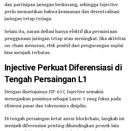
dan partisipan jaringan berkurang, sehingga Injective
perlu memastikan bahwa keamanan dan desentralisasi
jaringan tetap terjaga.
Selain itu, narasi deflasi hanya efektif jika permintaan
penggunaan jaringan tetap atau meningkat. Jika aktivitas
on-chain menurun, efek positif dari pengurangan suplai
bisa menjadi terbatas.
Injective Perkuat Diferensiasi di
Tengah Persaingan L1
Dengan disetujuinya IIP-617, Injective semakin
menegaskan posisinya sebagai Layer-1 yang fokus pada
efisiensi pasar dan tokenomics disiplin.
Di tengah persaingan ketat antar blockchain, langkah ini
menjadi diferensiasi penting dibandingkan proyek lain