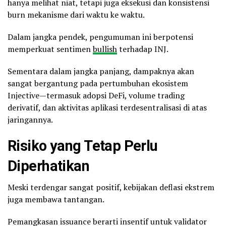
hanya melihat niat, tetapi juga eksekusi dan konsistensi
burn mekanisme dari waktu ke waktu.
Dalam jangka pendek, pengumuman ini berpotensi
memperkuat sentimen
bullish
terhadap INJ.
Sementara dalam jangka panjang, dampaknya akan
sangat bergantung pada pertumbuhan ekosistem
Injective—termasuk adopsi DeFi, volume trading
derivatif, dan aktivitas aplikasi terdesentralisasi di atas
jaringannya.
Risiko yang Tetap Perlu
Diperhatikan
Meski terdengar sangat positif, kebijakan deflasi ekstrem
juga membawa tantangan.
Pemangkasan issuance berarti insentif untuk validator