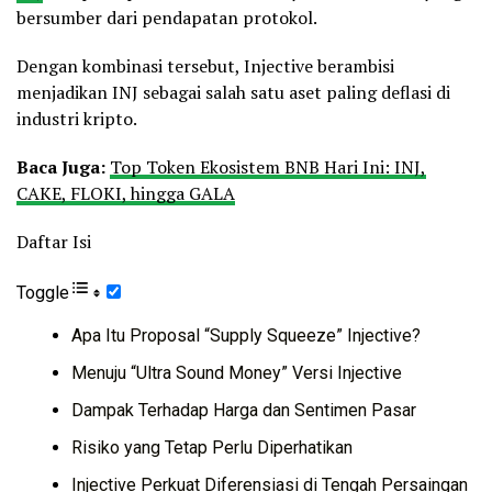
bersumber dari pendapatan protokol.
Dengan kombinasi tersebut, Injective berambisi
menjadikan INJ sebagai salah satu aset paling deflasi di
industri kripto.
Baca Juga:
Top Token Ekosistem BNB Hari Ini: INJ,
CAKE, FLOKI, hingga GALA
Daftar Isi
Toggle
Apa Itu Proposal “Supply Squeeze” Injective?
Menuju “Ultra Sound Money” Versi Injective
Dampak Terhadap Harga dan Sentimen Pasar
Risiko yang Tetap Perlu Diperhatikan
Injective Perkuat Diferensiasi di Tengah Persaingan