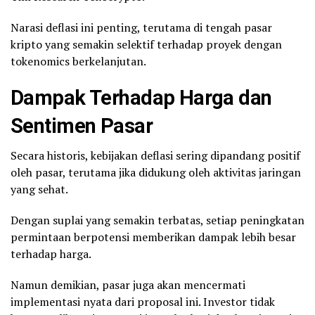
Narasi deflasi ini penting, terutama di tengah pasar
kripto yang semakin selektif terhadap proyek dengan
tokenomics berkelanjutan.
Dampak Terhadap Harga dan
Sentimen Pasar
Secara historis, kebijakan deflasi sering dipandang positif
oleh pasar, terutama jika didukung oleh aktivitas jaringan
yang sehat.
Dengan suplai yang semakin terbatas, setiap peningkatan
permintaan berpotensi memberikan dampak lebih besar
terhadap harga.
Namun demikian, pasar juga akan mencermati
implementasi nyata dari proposal ini. Investor tidak