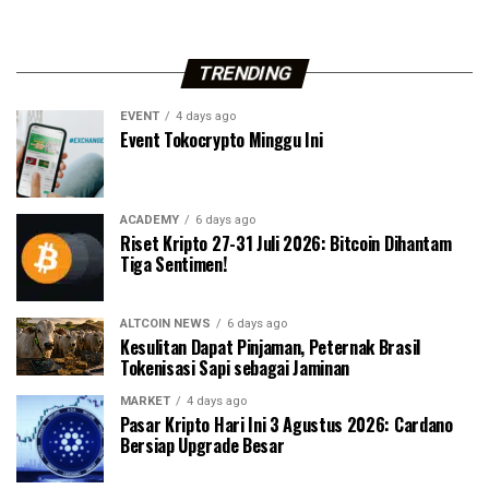
TRENDING
EVENT
4 days ago
Event Tokocrypto Minggu Ini
ACADEMY
6 days ago
Riset Kripto 27-31 Juli 2026: Bitcoin Dihantam
Tiga Sentimen!
ALTCOIN NEWS
6 days ago
Kesulitan Dapat Pinjaman, Peternak Brasil
Tokenisasi Sapi sebagai Jaminan
MARKET
4 days ago
Pasar Kripto Hari Ini 3 Agustus 2026: Cardano
Bersiap Upgrade Besar