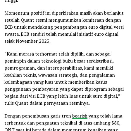
Momentum positif ini diperkirakan masih akan berlanjut
setelah Quant resmi mengumumkan kemitraan dengan
ECB untuk mendukung pengembangan euro digital versi
swasta. ECB sendiri telah memulai inisiatif euro digital
sejak November 2023.
“Kami merasa terhormat telah dipilih, dan sebagai
pemimpin dalam teknologi buku besar terdistribusi,
pemrograman, dan interoperabilitas, kami memiliki
keahlian teknis, wawasan strategis, dan pengalaman
kelembagaan yang luas untuk memberikan kasus
penggunaan pembayaran yang dapat diprogram sebagai
bagian dari visi ECB yang lebih luas untuk euro digital,”
tulis Quant dalam pernyataan resminya.
Dengan penembusan garis tren
bearish
yang telah lama
terbentuk dan penguatan teknikal di atas ambang $80,
QNT saat ini berada dalam momentum kenaikan yang