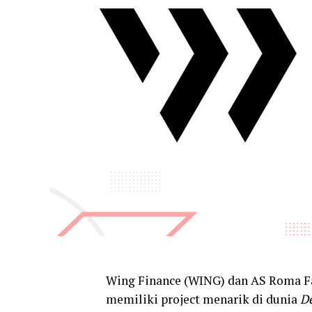
Wing Finance (WING) dan AS Roma 
memiliki project menarik di dunia
De