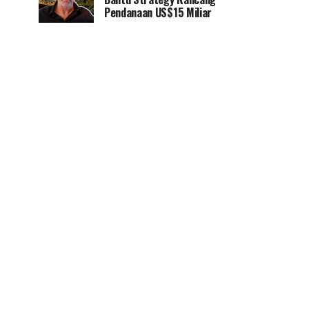
Pendanaan US$15 Miliar