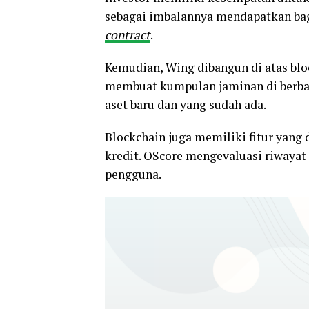
sebagai imbalannya mendapatkan ba
contract
.
Kemudian, Wing dibangun di atas b
membuat kumpulan jaminan di berbag
aset baru dan yang sudah ada.
Blockchain juga memiliki fitur yang
kredit. OScore mengevaluasi riwaya
pengguna.