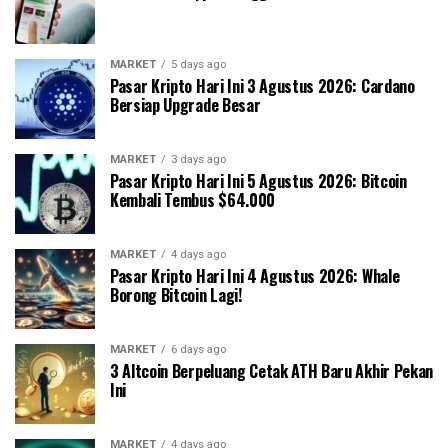
MARKET
5 days ago
Pasar Kripto Hari Ini 3 Agustus 2026: Cardano
Bersiap Upgrade Besar
MARKET
3 days ago
Pasar Kripto Hari Ini 5 Agustus 2026: Bitcoin
Kembali Tembus $64.000
MARKET
4 days ago
Pasar Kripto Hari Ini 4 Agustus 2026: Whale
Borong Bitcoin Lagi!
MARKET
6 days ago
3 Altcoin Berpeluang Cetak ATH Baru Akhir Pekan
Ini
MARKET
4 days ago