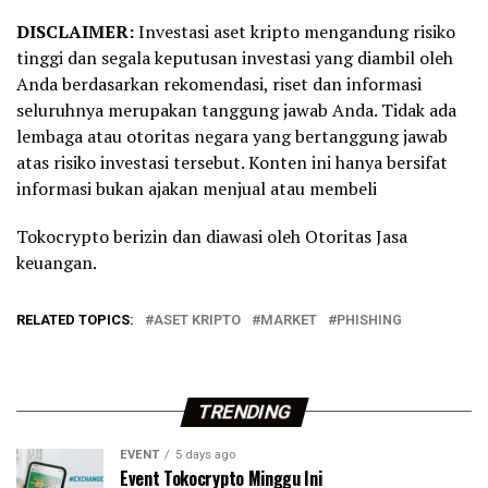
DISCLAIMER:
Investasi aset kripto mengandung risiko
tinggi dan segala keputusan investasi yang diambil oleh
Anda berdasarkan rekomendasi, riset dan informasi
seluruhnya merupakan tanggung jawab Anda. Tidak ada
lembaga atau otoritas negara yang bertanggung jawab
atas risiko investasi tersebut. Konten ini hanya bersifat
informasi bukan ajakan menjual atau membeli
Tokocrypto berizin dan diawasi oleh Otoritas Jasa
keuangan.
RELATED TOPICS:
ASET KRIPTO
MARKET
PHISHING
TRENDING
EVENT
5 days ago
Event Tokocrypto Minggu Ini