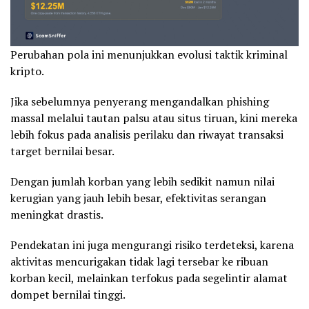
Perubahan pola ini menunjukkan evolusi taktik kriminal
kripto.
Jika sebelumnya penyerang mengandalkan phishing
massal melalui tautan palsu atau situs tiruan, kini mereka
lebih fokus pada analisis perilaku dan riwayat transaksi
target bernilai besar.
Dengan jumlah korban yang lebih sedikit namun nilai
kerugian yang jauh lebih besar, efektivitas serangan
meningkat drastis.
Pendekatan ini juga mengurangi risiko terdeteksi, karena
aktivitas mencurigakan tidak lagi tersebar ke ribuan
korban kecil, melainkan terfokus pada segelintir alamat
dompet bernilai tinggi.