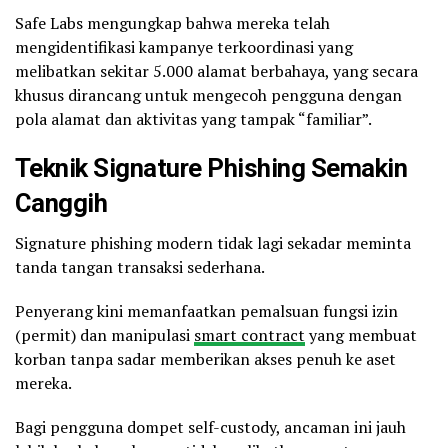
Safe Labs mengungkap bahwa mereka telah
mengidentifikasi kampanye terkoordinasi yang
melibatkan sekitar 5.000 alamat berbahaya, yang secara
khusus dirancang untuk mengecoh pengguna dengan
pola alamat dan aktivitas yang tampak “familiar”.
Teknik Signature Phishing Semakin
Canggih
Signature phishing modern tidak lagi sekadar meminta
tanda tangan transaksi sederhana.
Penyerang kini memanfaatkan pemalsuan fungsi izin
(permit) dan manipulasi
smart contract
yang membuat
korban tanpa sadar memberikan akses penuh ke aset
mereka.
Bagi pengguna dompet self-custody, ancaman ini jauh