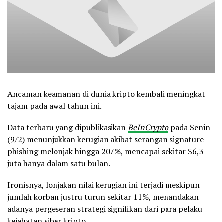
Ancaman keamanan di dunia kripto kembali meningkat
tajam pada awal tahun ini.
Data terbaru yang dipublikasikan
BeInCrypto
pada Senin
(9/2) menunjukkan kerugian akibat serangan signature
phishing melonjak hingga 207%, mencapai sekitar $6,3
juta hanya dalam satu bulan.
Ironisnya, lonjakan nilai kerugian ini terjadi meskipun
jumlah korban justru turun sekitar 11%, menandakan
adanya pergeseran strategi signifikan dari para pelaku
kejahatan siber kripto.