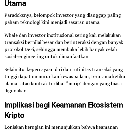
Utama
Paradoksnya, kelompok investor yang dianggap paling
paham teknologi kini menjadi sasaran utama.
Whale dan investor institusional sering kali melakukan
transaksi bernilai besar dan berinteraksi dengan banyak
protokol DeFi, sehingga membuka lebih banyak celah
sosial-engineering untuk dimanfaatkan.
Selain itu, kepercayaan diri dan rutinitas transaksi yang
tinggi dapat menurunkan kewaspadaan, terutama ketika
alamat atau kontrak terlihat “mirip” dengan yang biasa
digunakan.
Implikasi bagi Keamanan Ekosistem
Kripto
Lonjakan kerugian ini menunjukkan bahwa keamanan