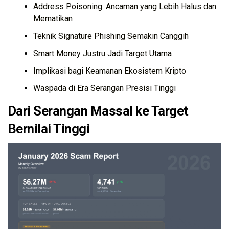
Address Poisoning: Ancaman yang Lebih Halus dan
Mematikan
Teknik Signature Phishing Semakin Canggih
Smart Money Justru Jadi Target Utama
Implikasi bagi Keamanan Ekosistem Kripto
Waspada di Era Serangan Presisi Tinggi
Dari Serangan Massal ke Target
Bernilai Tinggi