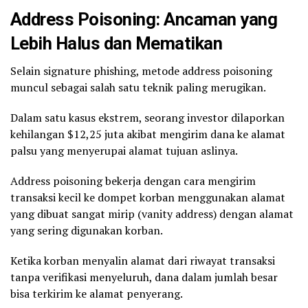
Address Poisoning: Ancaman yang
Lebih Halus dan Mematikan
Selain signature phishing, metode address poisoning
muncul sebagai salah satu teknik paling merugikan.
Dalam satu kasus ekstrem, seorang investor dilaporkan
kehilangan $12,25 juta akibat mengirim dana ke alamat
palsu yang menyerupai alamat tujuan aslinya.
Address poisoning bekerja dengan cara mengirim
transaksi kecil ke dompet korban menggunakan alamat
yang dibuat sangat mirip (vanity address) dengan alamat
yang sering digunakan korban.
Ketika korban menyalin alamat dari riwayat transaksi
tanpa verifikasi menyeluruh, dana dalam jumlah besar
bisa terkirim ke alamat penyerang.