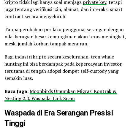
kripto tidak lagi hanya soal menjaga
private key
, tetapi
juga tentang verifikasi izin, alamat, dan interaksi smart
contract secara menyeluruh.
Tanpa perubahan perilaku pengguna, serangan dengan
nilai kerugian besar kemungkinan akan terus meningkat,
meski jumlah korban tampak menurun.
Bagi industri kripto secara keseluruhan, tren whale
hunting ini bisa berdampak pada kepercayaan investor,
terutama di tengah adopsi dompet self-custody yang
semakin luas.
Baca Juga:
Moonbirds Umumkan Migrasi Kontrak &
Nesting 2.0, Waspadai Link Scam
Waspada di Era Serangan Presisi
Tinggi