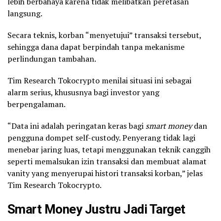
lebih berbahaya karena tidak melibatkan peretasan
langsung.
Secara teknis, korban “menyetujui” transaksi tersebut,
sehingga dana dapat berpindah tanpa mekanisme
perlindungan tambahan.
Tim Research Tokocrypto menilai situasi ini sebagai
alarm serius, khususnya bagi investor yang
berpengalaman.
“Data ini adalah peringatan keras bagi
smart money
dan
pengguna dompet self-custody. Penyerang tidak lagi
menebar jaring luas, tetapi menggunakan teknik canggih
seperti memalsukan izin transaksi dan membuat alamat
vanity yang menyerupai histori transaksi korban,” jelas
Tim Research Tokocrypto.
Smart Money Justru Jadi Target