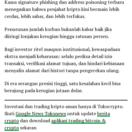
Kasus signature phishing dan address poisoning terbaru
menegaskan bahwa penjahat kripto kini bermain lebih
cerdas, lebih sabar, dan lebih terfokus.
Penurunan jumlah korban bukanlah kabar baik jika
diiringi lonjakan kerugian hingga ratusan persen.
Bagi investor ritel maupun institusional, kewaspadaan
ekstra menjadi keharusan: selalu periksa detail izin
transaksi, verifikasi alamat tujuan, dan hindari kebiasaan
menyalin alamat dari histori tanpa pengecekan ulang.
Di era serangan presisi tinggi, satu kesalahan kecil bisa
berujung pada kerugian jutaan dolar.
Investasi dan trading kripto aman hanya di Tokocrypto.
Ikuti
Google News Tokonews
untuk update
berita
crypto
dan download
aplikasi trading bitcoin &
crypto
sekaran