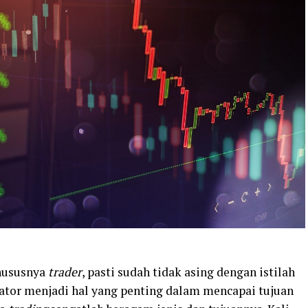
khususnya
trader
, pasti sudah tidak asing dengan istilah
ator menjadi hal yang penting dalam mencapai tujuan