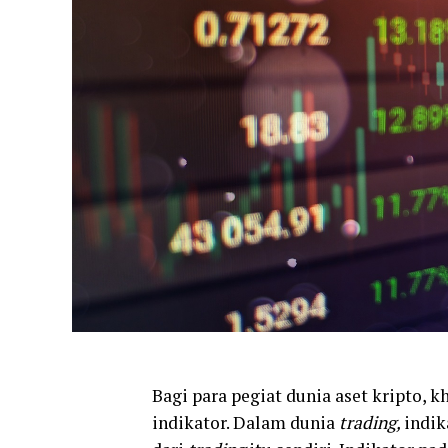
Bagi para pegiat dunia aset kripto, 
indikator. Dalam dunia
trading,
indik