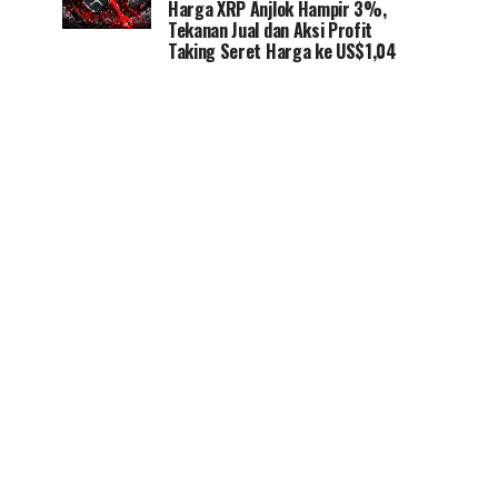
Harga XRP Anjlok Hampir 3%,
Tekanan Jual dan Aksi Profit
Taking Seret Harga ke US$1,04