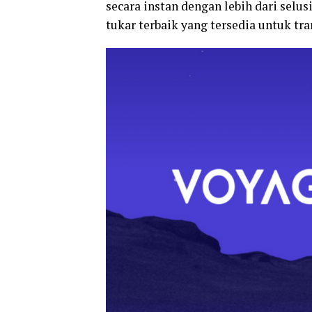
secara instan dengan lebih dari selus
tukar terbaik yang tersedia untuk tr