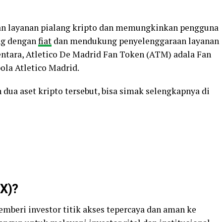
n layanan pialang kripto dan memungkinkan pengguna
ng dengan
fiat
dan mendukung penyelenggaraan layanan
entara, Atletico De Madrid Fan Token (ATM) adala Fan
la Atletico Madrid.
dua aset kripto tersebut, bisa simak selengkapnya di
GX)?
mberi investor titik akses tepercaya dan aman ke