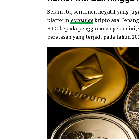
Selain itu, sentimen negatif yang 
platform
exchange
kripto asal Jepang
BTC kepada penggunanya pekan ini, se
peretasan yang terjadi pada tahun 201