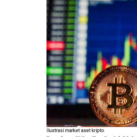
Ilustrasi market aset kripto.