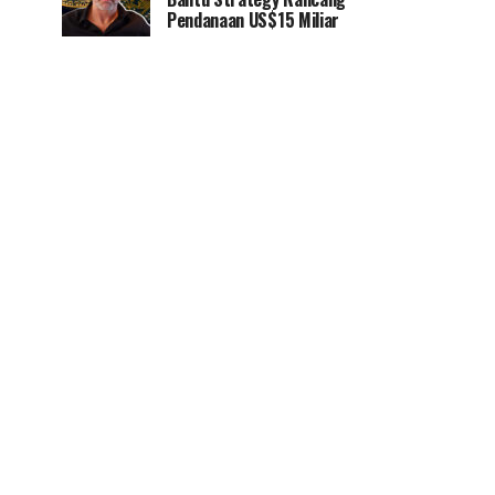
Pendanaan US$15 Miliar