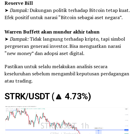
Reserve Bill
➤
Dampak:
Dukungan politik terhadap Bitcoin tetap kuat.
Efek positif untuk narasi “Bitcoin sebagai aset negara”.
Warren Buffett akan mundur akhir tahun
➤
Dampak:
Tidak langsung terhadap kripto, tapi simbol
pergeseran generasi investor. Bisa menguatkan narasi
“new money” dan adopsi aset digital.
Pastikan untuk selalu melakukan analisis secara
keseluruhan sebelum mengambil keputusan perdagangan
atau trading.
STRK/USDT (
🔼
4.73%)