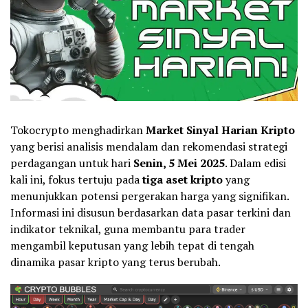
Tokocrypto menghadirkan
Market
Sinyal Harian Kripto
yang berisi analisis mendalam dan rekomendasi strategi
perdagangan untuk hari
Senin, 5 Mei 2025
. Dalam edisi
kali ini, fokus tertuju pada
tiga aset kripto
yang
menunjukkan potensi pergerakan harga yang signifikan.
Informasi ini disusun berdasarkan data pasar terkini dan
indikator teknikal, guna membantu para trader
mengambil keputusan yang lebih tepat di tengah
dinamika pasar kripto yang terus berubah.