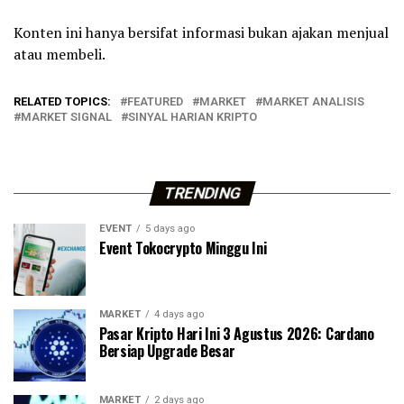
Konten ini hanya bersifat informasi bukan ajakan menjual
atau membeli.
RELATED TOPICS:
FEATURED
MARKET
MARKET ANALISIS
MARKET SIGNAL
SINYAL HARIAN KRIPTO
TRENDING
EVENT
5 days ago
Event Tokocrypto Minggu Ini
MARKET
4 days ago
Pasar Kripto Hari Ini 3 Agustus 2026: Cardano
Bersiap Upgrade Besar
MARKET
2 days ago