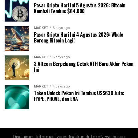
Pasar Kripto Hari Ini 5 Agustus 2026: Bitcoin
Kembali Tembus $64.000
MARKET
3 days ago
Pasar Kripto Hari Ini 4 Agustus 2026: Whale
Borong Bitcoin Lagi!
MARKET
6 days ago
3 Altcoin Berpeluang Cetak ATH Baru Akhir Pekan
Ini
MARKET
4 days ago
Token Unlock Pekan Ini Tembus US$630 Juta:
HYPE, PROVE, dan ENA
Disclaimer: Informasi yang disajikan di TokoNews bukan