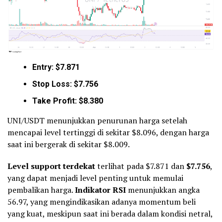
Entry: $7.871
Stop Loss: $7.756
Take Profit: $8.380
UNI/USDT menunjukkan penurunan harga setelah
mencapai level tertinggi di sekitar $8.096, dengan harga
saat ini bergerak di sekitar $8.009.
Level support terdekat
terlihat pada $7.871 dan
$7.756
,
yang dapat menjadi level penting untuk memulai
pembalikan harga.
Indikator RSI
menunjukkan angka
56.97, yang mengindikasikan adanya momentum beli
yang kuat, meskipun saat ini berada dalam kondisi netral,