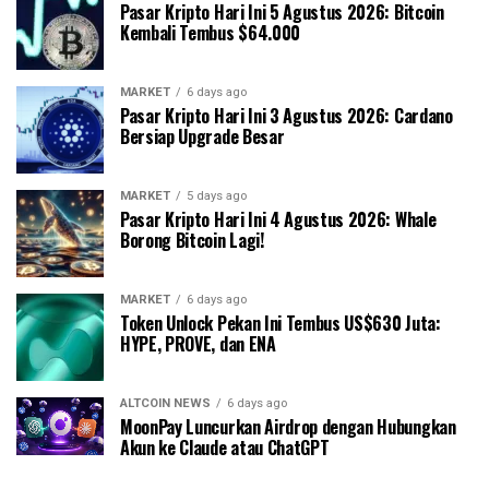
Pasar Kripto Hari Ini 5 Agustus 2026: Bitcoin
Kembali Tembus $64.000
MARKET
6 days ago
Pasar Kripto Hari Ini 3 Agustus 2026: Cardano
Bersiap Upgrade Besar
MARKET
5 days ago
Pasar Kripto Hari Ini 4 Agustus 2026: Whale
Borong Bitcoin Lagi!
MARKET
6 days ago
Token Unlock Pekan Ini Tembus US$630 Juta:
HYPE, PROVE, dan ENA
ALTCOIN NEWS
6 days ago
MoonPay Luncurkan Airdrop dengan Hubungkan
Akun ke Claude atau ChatGPT