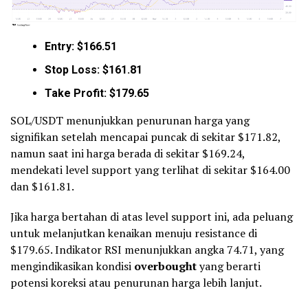
Entry: $166.51
Stop Loss: $161.81
Take Profit: $179.65
SOL/USDT menunjukkan penurunan harga yang
signifikan setelah mencapai puncak di sekitar $171.82,
namun saat ini harga berada di sekitar $169.24,
mendekati level support yang terlihat di sekitar $164.00
dan $161.81.
Jika harga bertahan di atas level support ini, ada peluang
untuk melanjutkan kenaikan menuju resistance di
$179.65. Indikator RSI menunjukkan angka 74.71, yang
mengindikasikan kondisi
overbought
yang berarti
potensi koreksi atau penurunan harga lebih lanjut.