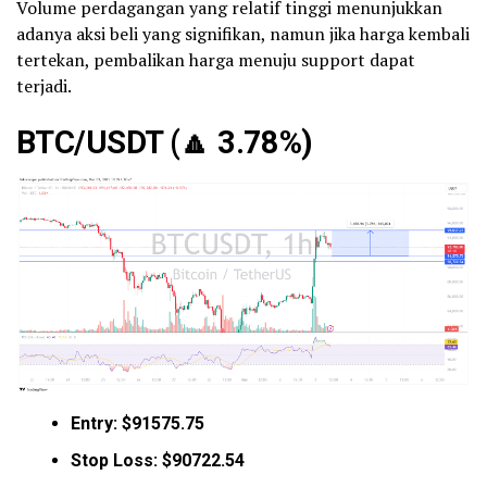
Volume perdagangan yang relatif tinggi menunjukkan
adanya aksi beli yang signifikan, namun jika harga kembali
tertekan, pembalikan harga menuju support dapat
terjadi.
BTC/USDT (
🔼
3.78%)
Entry: $91575.75
Stop Loss: $90722.54