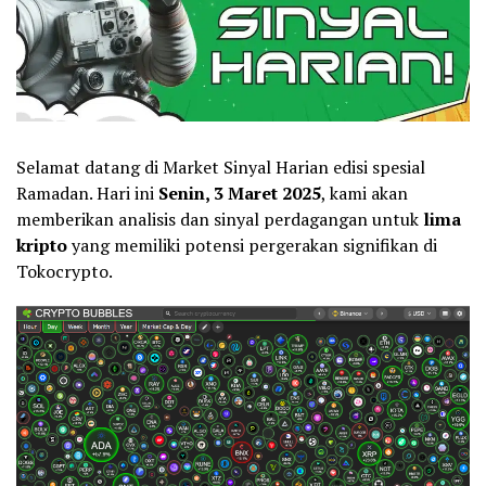
Selamat datang di Market Sinyal Harian edisi spesial
Ramadan. Hari ini
Senin, 3 Maret 2025
, kami akan
memberikan analisis dan sinyal perdagangan untuk
lima
kripto
yang memiliki potensi pergerakan signifikan di
Tokocrypto.