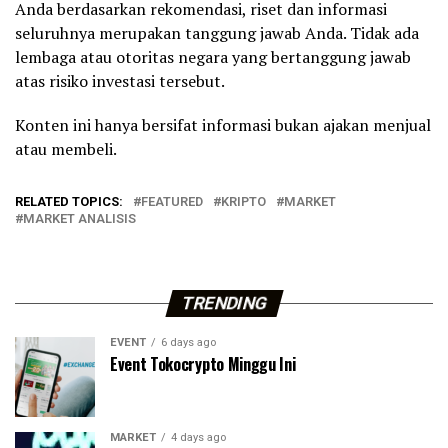
Anda berdasarkan rekomendasi, riset dan informasi
seluruhnya merupakan tanggung jawab Anda. Tidak ada
lembaga atau otoritas negara yang bertanggung jawab
atas risiko investasi tersebut.
Konten ini hanya bersifat informasi bukan ajakan menjual
atau membeli.
RELATED TOPICS:
FEATURED
KRIPTO
MARKET
MARKET ANALISIS
TRENDING
EVENT
6 days ago
Event Tokocrypto Minggu Ini
MARKET
4 days ago