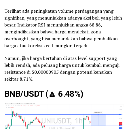
Terlihat ada peningkatan volume perdagangan yang
signifikan, yang menunjukkan adanya aksi beli yang lebih
besar. Indikator RSI menunjukkan angka 68.86,
mengindikasikan bahwa harga mendekati zona
overbought, yang bisa menandakan bahwa pembalikan
harga atau koreksi kecil mungkin terjadi.
Namun, jika harga bertahan di atas level support yang
lebih rendah, ada peluang harga untuk kembali menguji
resistance di $0.00000905 dengan potensi kenaikan
sekitar 8.71%.
BNB/USDT (
🔼
6.48%)