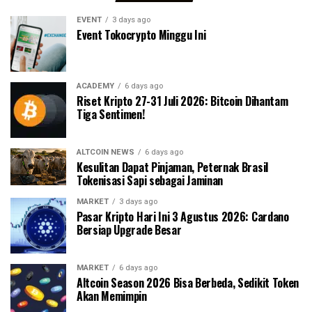
EVENT
3 days ago
Event Tokocrypto Minggu Ini
ACADEMY
6 days ago
Riset Kripto 27-31 Juli 2026: Bitcoin Dihantam
Tiga Sentimen!
ALTCOIN NEWS
6 days ago
Kesulitan Dapat Pinjaman, Peternak Brasil
Tokenisasi Sapi sebagai Jaminan
MARKET
3 days ago
Pasar Kripto Hari Ini 3 Agustus 2026: Cardano
Bersiap Upgrade Besar
MARKET
6 days ago
Altcoin Season 2026 Bisa Berbeda, Sedikit Token
Akan Memimpin