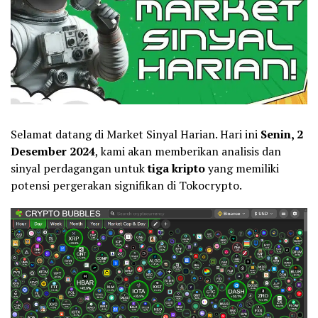
Selamat datang di Market Sinyal Harian. Hari ini
Senin, 2
Desember 2024
, kami akan memberikan analisis dan
sinyal perdagangan untuk
tiga kripto
yang memiliki
potensi pergerakan signifikan di Tokocrypto.