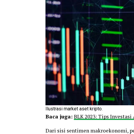
Ilustrasi market aset kripto.
Baca juga:
BLK 2023: Tips Investasi
Dari sisi sentimen makroekonomi, pe