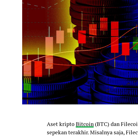
Aset kripto
Bitcoin
(BTC) dan Filecoi
sepekan terakhir. Misalnya saja, Fil