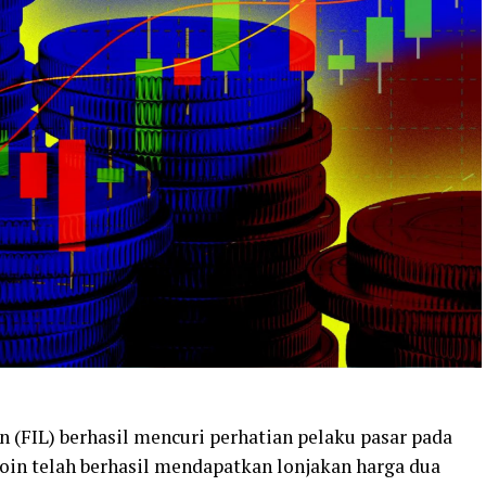
n (FIL) berhasil mencuri perhatian pelaku pasar pada
ecoin telah berhasil mendapatkan lonjakan harga dua