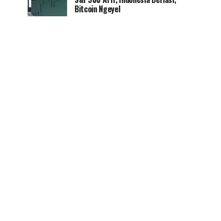
Bitcoin Ngeyel