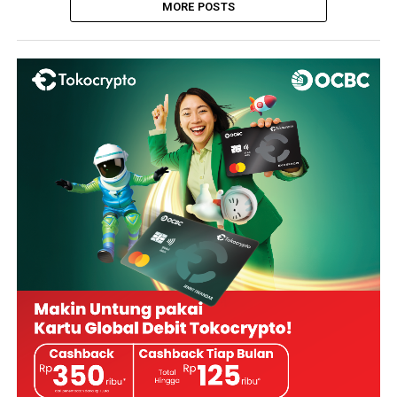
MORE POSTS