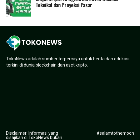
Teknikal dan Proyeksi Pasar
TokoNews adalah sumber terpercaya untuk berita dan edukasi
terkini di dunia blockchain dan aset kripto.
Disclaimer: Informasi yang
#salamtothemoon
disajikan di TokoNews bukan