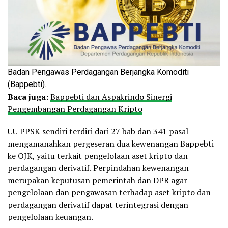
Badan Pengawas Perdagangan Berjangka Komoditi
(Bappebti).
Baca juga:
Bappebti dan Aspakrindo Sinergi
Pengembangan Perdagangan Kripto
UU PPSK sendiri terdiri dari 27 bab dan 341 pasal
mengamanahkan pergeseran dua kewenangan Bappebti
ke OJK, yaitu terkait pengelolaan aset kripto dan
perdagangan derivatif. Perpindahan kewenangan
merupakan keputusan pemerintah dan DPR agar
pengelolaan dan pengawasan terhadap aset kripto dan
perdagangan derivatif dapat terintegrasi dengan
pengelolaan keuangan.