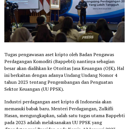
Tugas pengawasan aset kripto oleh Badan Pengawas
Perdagangan Komoditi (Bappebti) nantinya sebagian
besar akan dialihkan ke Otoritas Jasa Keuangan (OJK). Hal
ini berkaitan dengan adanya Undang Undang Nomor 4
tahun 2023 tentang Pengembangan dan Penguatan
Sektor Keuangan (UU PPSK).
Industri perdagangan aset kripto di Indonesia akan
memasuki babak baru. Menteri Perdagangan, Zulkifli
Hasan, mengungkapkan, salah satu tugas utama Bappebti
pada 2023 adalah melaksanakan UU PPSK yang