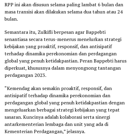
RPP ini akan disusun selama paling lambat 6 bulan dan
masa transisi akan dilakukan selama dua tahun atau 24
bulan.
Semantara itu, Zulkifli berpesan agar Bappebti
senantiasa secara terus-menerus menelurkan strategi
kebijakan yang proaktif, responsif, dan antisipatif
terhadap dinamika perekonomian dan perdagangan
global yang penuh ketidakpastian. Peran Bappebti harus
diperkuat, khususnya dalam menyongsong tantangan
perdagangan 2023.
“Kemendag akan semakin proaktif, responsif, dan
antisipatif terhadap dinamika perekonomian dan
perdagangan global yang penuh ketidakpastian dengan
mengeluarkan berbagai strategi kebijakan yang tepat
sasaran. Kuncinya adalah kolaborasi serta sinergi
antarkementerian lembaga dan unit yang ada di
Kementerian Perdagangan,” jelasnya.