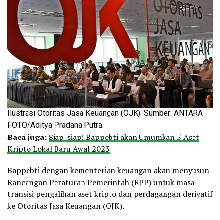
Ilustrasi Otoritas Jasa Keuangan (OJK). Sumber: ANTARA
FOTO/Aditya Pradana Putra.
Baca juga:
Siap-siap! Bappebti akan Umumkan 5 Aset
Kripto Lokal Baru Awal 2023
Bappebti dengan kementerian keuangan akan menyusun
Rancangan Peraturan Pemerintah (RPP) untuk masa
transisi pengalihan aset kripto dan perdagangan derivatif
ke Otoritas Jasa Keuangan (OJK).