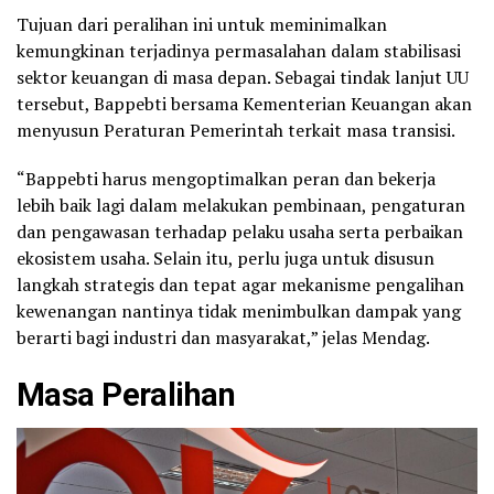
Tujuan dari peralihan ini untuk meminimalkan
kemungkinan terjadinya permasalahan dalam stabilisasi
sektor keuangan di masa depan. Sebagai tindak lanjut UU
tersebut, Bappebti bersama Kementerian Keuangan akan
menyusun Peraturan Pemerintah terkait masa transisi.
“Bappebti harus mengoptimalkan peran dan bekerja
lebih baik lagi dalam melakukan pembinaan, pengaturan
dan pengawasan terhadap pelaku usaha serta perbaikan
ekosistem usaha. Selain itu, perlu juga untuk disusun
langkah strategis dan tepat agar mekanisme pengalihan
kewenangan nantinya tidak menimbulkan dampak yang
berarti bagi industri dan masyarakat,” jelas Mendag.
Masa Peralihan