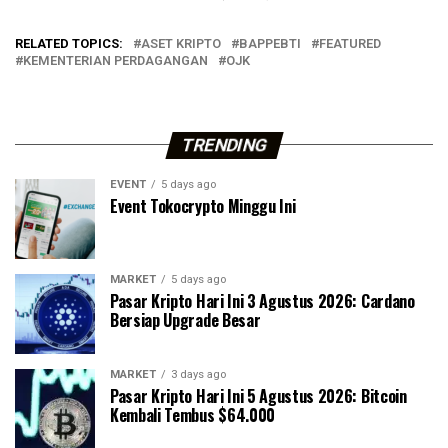
RELATED TOPICS:
ASET KRIPTO
BAPPEBTI
FEATURED
KEMENTERIAN PERDAGANGAN
OJK
TRENDING
EVENT
5 days ago
Event Tokocrypto Minggu Ini
MARKET
5 days ago
Pasar Kripto Hari Ini 3 Agustus 2026: Cardano
Bersiap Upgrade Besar
MARKET
3 days ago
Pasar Kripto Hari Ini 5 Agustus 2026: Bitcoin
Kembali Tembus $64.000