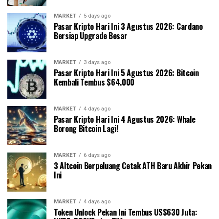
MARKET
5 days ago
Pasar Kripto Hari Ini 3 Agustus 2026: Cardano
Bersiap Upgrade Besar
MARKET
3 days ago
Pasar Kripto Hari Ini 5 Agustus 2026: Bitcoin
Kembali Tembus $64.000
MARKET
4 days ago
Pasar Kripto Hari Ini 4 Agustus 2026: Whale
Borong Bitcoin Lagi!
MARKET
6 days ago
3 Altcoin Berpeluang Cetak ATH Baru Akhir Pekan
Ini
MARKET
4 days ago
Token Unlock Pekan Ini Tembus US$630 Juta: