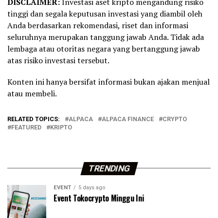
DISCLAIMER:
Investasi aset kripto mengandung risiko
tinggi dan segala keputusan investasi yang diambil oleh
Anda berdasarkan rekomendasi, riset dan informasi
seluruhnya merupakan tanggung jawab Anda. Tidak ada
lembaga atau otoritas negara yang bertanggung jawab
atas risiko investasi tersebut.
Konten ini hanya bersifat informasi bukan ajakan menjual
atau membeli.
RELATED TOPICS:
ALPACA
ALPACA FINANCE
CRYPTO
FEATURED
KRIPTO
TRENDING
EVENT
5 days ago
Event Tokocrypto Minggu Ini