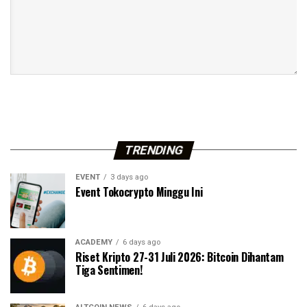
TRENDING
EVENT
3 days ago
Event Tokocrypto Minggu Ini
ACADEMY
6 days ago
Riset Kripto 27-31 Juli 2026: Bitcoin Dihantam
Tiga Sentimen!