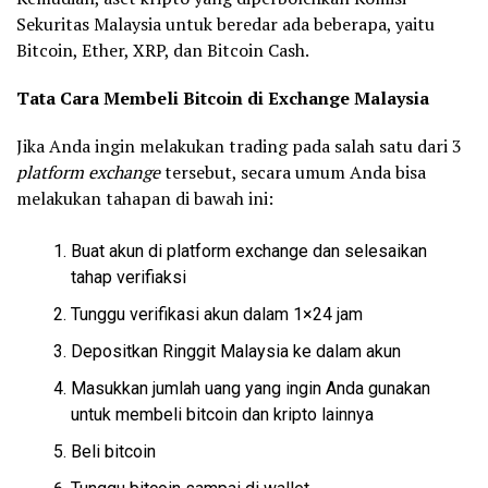
Sekuritas Malaysia untuk beredar ada beberapa, yaitu
Bitcoin, Ether, XRP, dan Bitcoin Cash.
Tata Cara Membeli Bitcoin di Exchange Malaysia
Jika Anda ingin melakukan trading pada salah satu dari 3
platform exchange
tersebut, secara umum Anda bisa
melakukan tahapan di bawah ini:
Buat akun di platform exchange dan selesaikan
tahap verifiaksi
Tunggu verifikasi akun dalam 1×24 jam
Depositkan Ringgit Malaysia ke dalam akun
Masukkan jumlah uang yang ingin Anda gunakan
untuk membeli bitcoin dan kripto lainnya
Beli bitcoin