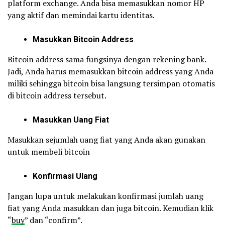
platform exchange. Anda bisa memasukkan nomor HP
yang aktif dan memindai kartu identitas.
Masukkan Bitcoin Address
Bitcoin address sama fungsinya dengan rekening bank.
Jadi, Anda harus memasukkan bitcoin address yang Anda
miliki sehingga bitcoin bisa langsung tersimpan otomatis
di bitcoin address tersebut.
Masukkan Uang Fiat
Masukkan sejumlah uang fiat yang Anda akan gunakan
untuk membeli bitcoin
Konfirmasi Ulang
Jangan lupa untuk melakukan konfirmasi jumlah uang
fiat yang Anda masukkan dan juga bitcoin. Kemudian klik
“
buy
” dan “confirm”.