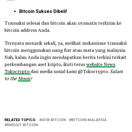
Bitcoin Sukses Dibeli!
Transaksi selesai dan bitcoin akan otomatis terkirim ke
bitcoin address Anda.
Ternyata menarik sekali, ya, melihat mekanisme transaksi
bitcoin menggunakan uang fiat atau mata yang malaysia.
Nah, kalau Anda ingin mendapatkan berita terkini terkait
perkembangan aset kripto, ikuti terus
website News
Tokocrypto
dan media sosial kami @Tokocrypto.
Salam
to the
Moon
!
RELATED TOPICS:
ATM BITCOIN
BITCOIN MALAYSIA
RINGGIT BITCOIN