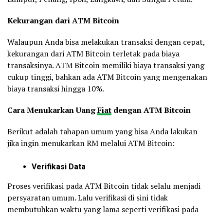
Kekurangan dari ATM Bitcoin
Walaupun Anda bisa melakukan transaksi dengan cepat,
kekurangan dari ATM Bitcoin terletak pada biaya
transaksinya. ATM Bitcoin memiliki biaya transaksi yang
cukup tinggi, bahkan ada ATM Bitcoin yang mengenakan
biaya transaksi hingga 10%.
Cara Menukarkan Uang
Fiat
dengan ATM Bitcoin
Berikut adalah tahapan umum yang bisa Anda lakukan
jika ingin menukarkan RM melalui ATM Bitcoin:
Verifikasi Data
Proses verifikasi pada ATM Bitcoin tidak selalu menjadi
persyaratan umum. Lalu verifikasi di sini tidak
membutuhkan waktu yang lama seperti verifikasi pada