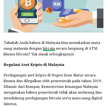
Tahukah Anda bahwa di Malaysia bisa menukarkan mata
uang malaysia dengan
bitcoin
secara langsung di ATM
khusus bitcoin? Yuk simak selengkapnya!
Regulasi Aset Kripto di Malaysia
Perdagangan aset kripto di Negeri Jiran diatur secara
khusus dan dilegalkan oleh pemerintah pada tahun 2019.
Dilansir dari Kompas, Kementerian Keuangan Malaysia
mengatakan bahwa pemerintah tidak akan melarang dan
mendukung perdagangan bitcoin serta mata uang digital
lainnya.