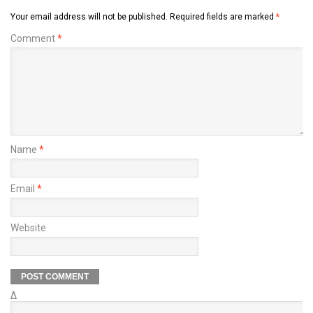
Your email address will not be published.
Required fields are marked
*
Comment
*
Name
*
Email
*
Website
Δ