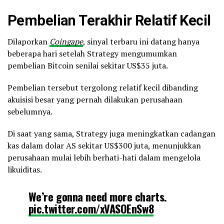
Pembelian Terakhir Relatif Kecil
Dilaporkan
Coingape
, sinyal terbaru ini datang hanya
beberapa hari setelah Strategy mengumumkan
pembelian Bitcoin senilai sekitar US$35 juta.
Pembelian tersebut tergolong relatif kecil dibanding
akuisisi besar yang pernah dilakukan perusahaan
sebelumnya.
Di saat yang sama, Strategy juga meningkatkan cadangan
kas dalam dolar AS sekitar US$300 juta, menunjukkan
perusahaan mulai lebih berhati-hati dalam mengelola
likuiditas.
We’re gonna need more charts.
pic.twitter.com/xVASOEnSw8