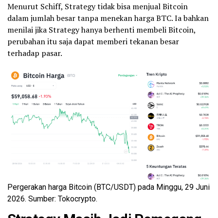
Menurut Schiff, Strategy tidak bisa menjual Bitcoin
dalam jumlah besar tanpa menekan harga BTC. Ia bahkan
menilai jika Strategy hanya berhenti membeli Bitcoin,
perubahan itu saja dapat memberi tekanan besar
terhadap pasar.
Pergerakan harga Bitcoin (BTC/USDT) pada Minggu, 29 Juni
2026. Sumber: Tokocrypto.