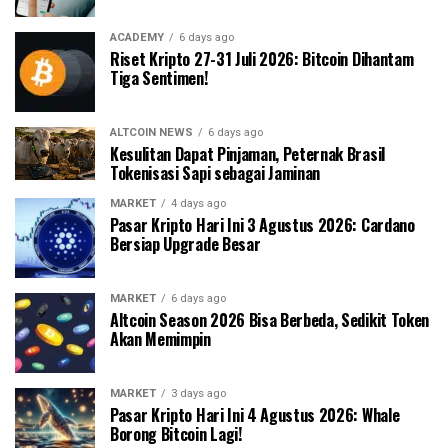
ACADEMY
6 days ago
Riset Kripto 27-31 Juli 2026: Bitcoin Dihantam
Tiga Sentimen!
ALTCOIN NEWS
6 days ago
Kesulitan Dapat Pinjaman, Peternak Brasil
Tokenisasi Sapi sebagai Jaminan
MARKET
4 days ago
Pasar Kripto Hari Ini 3 Agustus 2026: Cardano
Bersiap Upgrade Besar
MARKET
6 days ago
Altcoin Season 2026 Bisa Berbeda, Sedikit Token
Akan Memimpin
MARKET
3 days ago
Pasar Kripto Hari Ini 4 Agustus 2026: Whale
Borong Bitcoin Lagi!