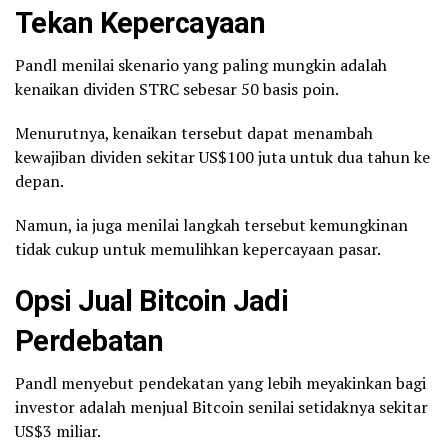
Tekan Kepercayaan
Pandl menilai skenario yang paling mungkin adalah
kenaikan dividen STRC sebesar 50 basis poin.
Menurutnya, kenaikan tersebut dapat menambah
kewajiban dividen sekitar US$100 juta untuk dua tahun ke
depan.
Namun, ia juga menilai langkah tersebut kemungkinan
tidak cukup untuk memulihkan kepercayaan pasar.
Opsi Jual Bitcoin Jadi
Perdebatan
Pandl menyebut pendekatan yang lebih meyakinkan bagi
investor adalah menjual Bitcoin senilai setidaknya sekitar
US$3 miliar.