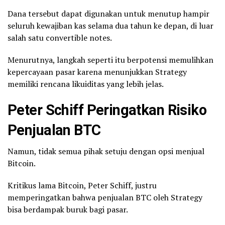
Dana tersebut dapat digunakan untuk menutup hampir
seluruh kewajiban kas selama dua tahun ke depan, di luar
salah satu convertible notes.
Menurutnya, langkah seperti itu berpotensi memulihkan
kepercayaan pasar karena menunjukkan Strategy
memiliki rencana likuiditas yang lebih jelas.
Peter Schiff Peringatkan Risiko
Penjualan BTC
Namun, tidak semua pihak setuju dengan opsi menjual
Bitcoin.
Kritikus lama Bitcoin, Peter Schiff, justru
memperingatkan bahwa penjualan BTC oleh Strategy
bisa berdampak buruk bagi pasar.