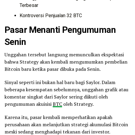
Terbesar
Kontroversi Penjualan 32 BTC
Pasar Menanti Pengumuman
Senin
Unggahan tersebut langsung memunculkan ekspektasi
bahwa Strategy akan kembali mengumumkan pembelian
Bitcoin baru ketika pasar dibuka pada Senin.
Sinyal seperti ini bukan hal baru bagi Saylor. Dalam
beberapa kesempatan sebelumnya, unggahan grafik atau
komentar singkat dari Saylor sering diikuti oleh
pengumuman akuisisi
BTC
oleh Strategy.
Karena itu, pasar kembali memperhatikan apakah
perusahaan akan melanjutkan strategi akumulasi Bitcoin
meski sedang menghadapi tekanan dari investor.