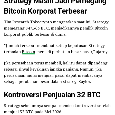
Strategy Masih Jadi Pemegang
Bitcoin Korporat Terbesar
Tim Research Tokocrypto mengatakan saat ini, Strategy
memegang 847.363 BTC, menjadikannya pemilik Bitcoin
korporat publik terbesar di dunia.
“Jumlah tersebut membuat setiap keputusan Strategy
terhadap
Bitcoin
menjadi perhatian besar pasar,” ujarnya.
Jika perusahaan terus membeli, hal itu dapat dipandang
sebagai sinyal keyakinan jangka panjang. Namun, jika
perusahaan mulai menjual, pasar dapat membacanya
sebagai perubahan besar dalam strategi Saylor.
Kontroversi Penjualan 32 BTC
Strategy sebelumnya sempat memicu kontroversi setelah
menjual 32 BTC pada Mei 2026.