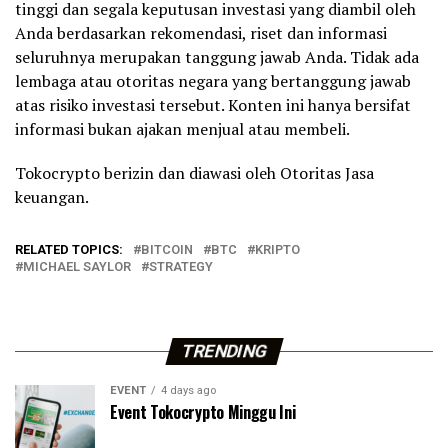
tinggi dan segala keputusan investasi yang diambil oleh
Anda berdasarkan rekomendasi, riset dan informasi
seluruhnya merupakan tanggung jawab Anda. Tidak ada
lembaga atau otoritas negara yang bertanggung jawab
atas risiko investasi tersebut. Konten ini hanya bersifat
informasi bukan ajakan menjual atau membeli.
Tokocrypto berizin dan diawasi oleh Otoritas Jasa
keuangan.
RELATED TOPICS:
BITCOIN
BTC
KRIPTO
MICHAEL SAYLOR
STRATEGY
TRENDING
EVENT
4 days ago
Event Tokocrypto Minggu Ini