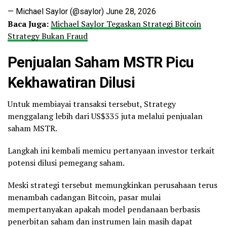
— Michael Saylor (@saylor)
June 28, 2026
Baca Juga:
Michael Saylor Tegaskan Strategi Bitcoin
Strategy Bukan Fraud
Penjualan Saham MSTR Picu
Kekhawatiran Dilusi
Untuk membiayai transaksi tersebut, Strategy
menggalang lebih dari US$335 juta melalui penjualan
saham MSTR.
Langkah ini kembali memicu pertanyaan investor terkait
potensi dilusi pemegang saham.
Meski strategi tersebut memungkinkan perusahaan terus
menambah cadangan Bitcoin, pasar mulai
mempertanyakan apakah model pendanaan berbasis
penerbitan saham dan instrumen lain masih dapat