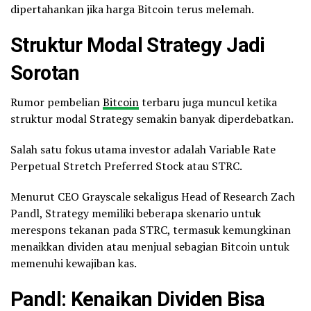
dipertahankan jika harga Bitcoin terus melemah.
Struktur Modal Strategy Jadi
Sorotan
Rumor pembelian
Bitcoin
terbaru juga muncul ketika
struktur modal Strategy semakin banyak diperdebatkan.
Salah satu fokus utama investor adalah Variable Rate
Perpetual Stretch Preferred Stock atau STRC.
Menurut CEO Grayscale sekaligus Head of Research Zach
Pandl, Strategy memiliki beberapa skenario untuk
merespons tekanan pada STRC, termasuk kemungkinan
menaikkan dividen atau menjual sebagian Bitcoin untuk
memenuhi kewajiban kas.
Pandl: Kenaikan Dividen Bisa