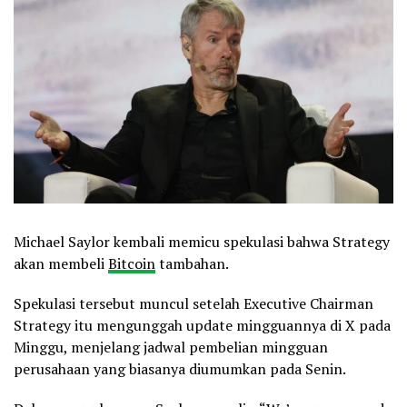
Michael Saylor kembali memicu spekulasi bahwa Strategy
akan membeli
Bitcoin
tambahan.
Spekulasi tersebut muncul setelah Executive Chairman
Strategy itu mengunggah update mingguannya di X pada
Minggu, menjelang jadwal pembelian mingguan
perusahaan yang biasanya diumumkan pada Senin.