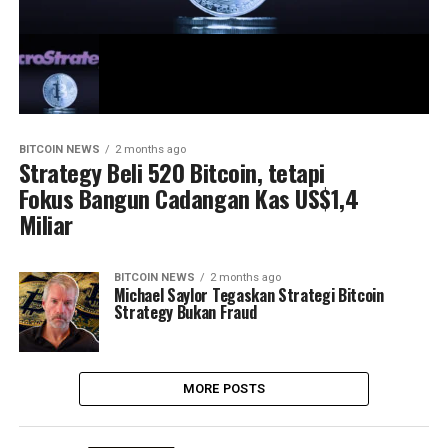
BITCOIN NEWS
2 months ago
Strategy Beli 520 Bitcoin, tetapi
Fokus Bangun Cadangan Kas US$1,4
Miliar
BITCOIN NEWS
2 months ago
Michael Saylor Tegaskan Strategi Bitcoin
Strategy Bukan Fraud
MORE POSTS