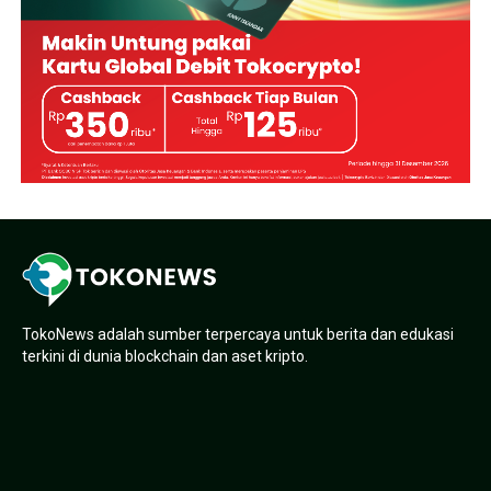
TokoNews adalah sumber terpercaya untuk berita dan edukasi
terkini di dunia blockchain dan aset kripto.