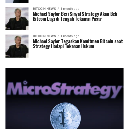
BITCOIN NEWS
1 month ago
Michael Saylor Beri Sinyal Strategy Akan Beli
Bitcoin Lagi di Tengah Tekanan Pasar
BITCOIN NEWS
1 month ago
Michael Saylor Tegaskan Komitmen Bitcoin saat
Strategy Hadapi Tekanan Hukum