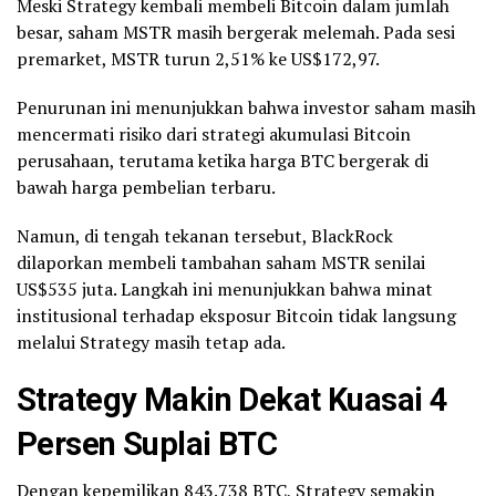
Meski Strategy kembali membeli Bitcoin dalam jumlah
besar, saham MSTR masih bergerak melemah. Pada sesi
premarket, MSTR turun 2,51% ke US$172,97.
Penurunan ini menunjukkan bahwa investor saham masih
mencermati risiko dari strategi akumulasi Bitcoin
perusahaan, terutama ketika harga BTC bergerak di
bawah harga pembelian terbaru.
Namun, di tengah tekanan tersebut, BlackRock
dilaporkan membeli tambahan saham MSTR senilai
US$535 juta. Langkah ini menunjukkan bahwa minat
institusional terhadap eksposur Bitcoin tidak langsung
melalui Strategy masih tetap ada.
Strategy Makin Dekat Kuasai 4
Persen Suplai BTC
Dengan kepemilikan 843.738 BTC, Strategy semakin