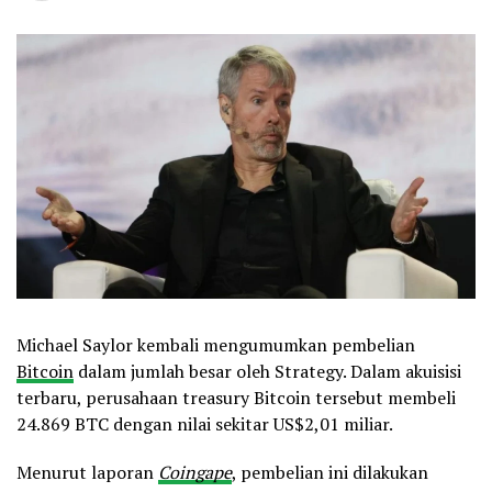
Michael Saylor kembali mengumumkan pembelian
Bitcoin
dalam jumlah besar oleh Strategy. Dalam akuisisi
terbaru, perusahaan treasury Bitcoin tersebut membeli
24.869 BTC dengan nilai sekitar US$2,01 miliar.
Menurut laporan
Coingape
, pembelian ini dilakukan