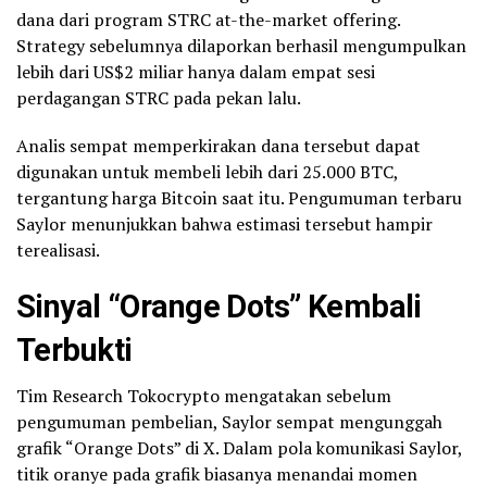
dana dari program STRC at-the-market offering.
Strategy sebelumnya dilaporkan berhasil mengumpulkan
lebih dari US$2 miliar hanya dalam empat sesi
perdagangan STRC pada pekan lalu.
Analis sempat memperkirakan dana tersebut dapat
digunakan untuk membeli lebih dari 25.000 BTC,
tergantung harga Bitcoin saat itu. Pengumuman terbaru
Saylor menunjukkan bahwa estimasi tersebut hampir
terealisasi.
Sinyal “Orange Dots” Kembali
Terbukti
Tim Research Tokocrypto mengatakan sebelum
pengumuman pembelian, Saylor sempat mengunggah
grafik “Orange Dots” di X. Dalam pola komunikasi Saylor,
titik oranye pada grafik biasanya menandai momen