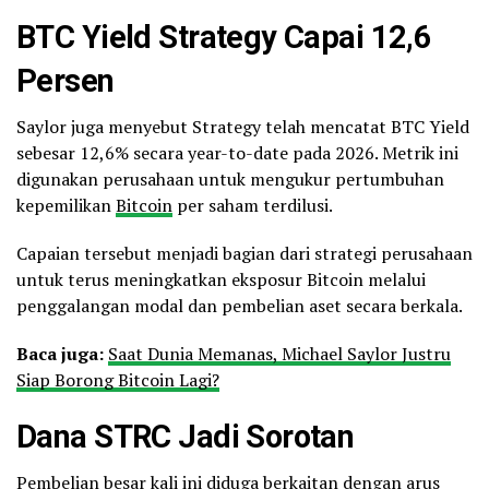
BTC Yield Strategy Capai 12,6
Persen
Saylor juga menyebut Strategy telah mencatat BTC Yield
sebesar 12,6% secara year-to-date pada 2026. Metrik ini
digunakan perusahaan untuk mengukur pertumbuhan
kepemilikan
Bitcoin
per saham terdilusi.
Capaian tersebut menjadi bagian dari strategi perusahaan
untuk terus meningkatkan eksposur Bitcoin melalui
penggalangan modal dan pembelian aset secara berkala.
Baca juga:
Saat Dunia Memanas, Michael Saylor Justru
Siap Borong Bitcoin Lagi?
Dana STRC Jadi Sorotan
Pembelian besar kali ini diduga berkaitan dengan arus