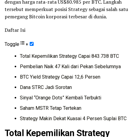
dengan harga rata-rata US$80.985 per BTC. Langkah
tersebut memperkuat posisi Strategy sebagai salah satu
pemegang Bitcoin korporasi terbesar di dunia.
Daftar Isi
Toggle
Total Kepemilikan Strategy Capai 843.738 BTC
Pembelian Naik 47 Kali dari Pekan Sebelumnya
BTC Yield Strategy Capai 12,6 Persen
Dana STRC Jadi Sorotan
Sinyal “Orange Dots” Kembali Terbukti
Saham MSTR Tetap Tertekan
Strategy Makin Dekat Kuasai 4 Persen Suplai BTC
Total Kepemilikan Strategy