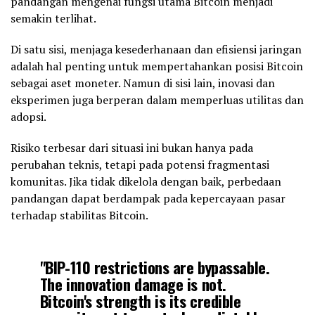
pandangan mengenai fungsi utama Bitcoin menjadi
semakin terlihat.
Di satu sisi, menjaga kesederhanaan dan efisiensi jaringan
adalah hal penting untuk mempertahankan posisi Bitcoin
sebagai aset moneter. Namun di sisi lain, inovasi dan
eksperimen juga berperan dalam memperluas utilitas dan
adopsi.
Risiko terbesar dari situasi ini bukan hanya pada
perubahan teknis, tetapi pada potensi fragmentasi
komunitas. Jika tidak dikelola dengan baik, perbedaan
pandangan dapat berdampak pada kepercayaan pasar
terhadap stabilitas Bitcoin.
"BIP-110 restrictions are bypassable.
The innovation damage is not.
Bitcoin's strength is its credible