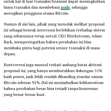
untuk hal di luar transaksi finansial dapat meningkatkan
biaya transaksi dan membebani
node
, sehingga
merugikan pengguna utama Bitcoin.
Namun di sisi lain, pihak yang menolak melihat proposal
ini sebagai bentuk intervensi berlebihan terhadap sistem
yang seharusnya tetap netral. CEO Blockstream, Adam
Back, memperingatkan bahwa perubahan ini bisa
membuka pintu bagi potensi sensor transaksi di masa
depan.
Kontroversi juga muncul terkait ambang batas aktivasi
proposal ini, yang hanya membutuhkan dukungan 55%
hash power, jauh lebih rendah dibanding standar umum
Bitcoin sebesar 95%. Hal ini menimbulkan kekhawatiran
bahwa perubahan besar bisa terjadi tanpa konsensus
yang benar-benar kuat.