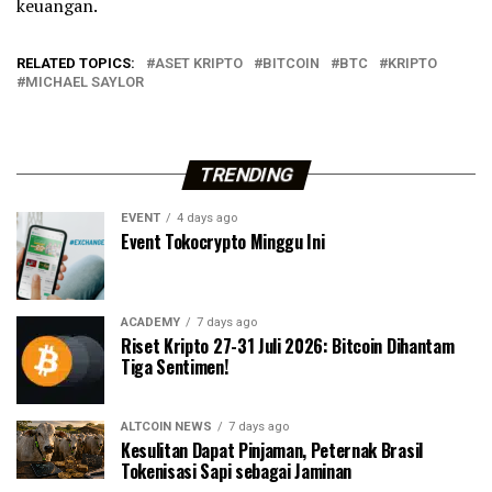
keuangan.
RELATED TOPICS:
ASET KRIPTO
BITCOIN
BTC
KRIPTO
MICHAEL SAYLOR
TRENDING
EVENT
4 days ago
Event Tokocrypto Minggu Ini
ACADEMY
7 days ago
Riset Kripto 27-31 Juli 2026: Bitcoin Dihantam
Tiga Sentimen!
ALTCOIN NEWS
7 days ago
Kesulitan Dapat Pinjaman, Peternak Brasil
Tokenisasi Sapi sebagai Jaminan