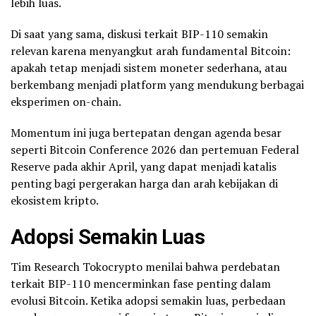
lebih luas.
Di saat yang sama, diskusi terkait BIP-110 semakin
relevan karena menyangkut arah fundamental Bitcoin:
apakah tetap menjadi sistem moneter sederhana, atau
berkembang menjadi platform yang mendukung berbagai
eksperimen on-chain.
Momentum ini juga bertepatan dengan agenda besar
seperti Bitcoin Conference 2026 dan pertemuan Federal
Reserve pada akhir April, yang dapat menjadi katalis
penting bagi pergerakan harga dan arah kebijakan di
ekosistem kripto.
Adopsi Semakin Luas
Tim Research Tokocrypto menilai bahwa perdebatan
terkait BIP-110 mencerminkan fase penting dalam
evolusi Bitcoin. Ketika adopsi semakin luas, perbedaan