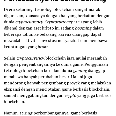
Di era sekarang, teknologi blockchain sangat marak
digunakan, khususnya dengan hal yang berkaitan dengan
dunia
cryptocurrency. Cryptocurrency
atau yang lebih
dikenal dengan aset kripto ini sedang
booming
dalam
beberapa tahun ke belakang, karena dianggap dapat
mewadahi aktivitas investasi masyarakat dan membawa
keuntungan yang besar.
Selain
cryptocurrency,
blockchain juga mulai merambah
dengan pengembangannya ke dunia game. Penggunaan
teknologi blockchain ke dalam dunia
gaming
dianggap
membawa banyak perubahan besar. Hal ini juga
mendorong banyak pengembang proyek yang melakukan
ekspansi dengan menciptakan game berbasis blockchain,
sambil menggabungkan dengan
crypto
yang juga berbasis
blockchain.
Namun, seiring perkembangannya, game berbasis