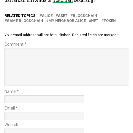
RELATED TOPICS:
ALICE
ASET
BLOCKCHAIN
GAME BLOCKCHAIN
MY NEIGHBOR ALICE
NFT
TOKEN
Your email address will not be published.
Required fields are marked
*
Comment
*
Name
*
Email
*
Website