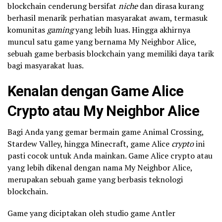
blockchain cenderung bersifat
niche
dan dirasa kurang
berhasil menarik perhatian masyarakat awam, termasuk
komunitas
gaming
yang lebih luas. Hingga akhirnya
muncul satu game yang bernama My Neighbor Alice,
sebuah game berbasis blockchain yang memiliki daya tarik
bagi masyarakat luas.
Kenalan dengan Game Alice
Crypto atau My Neighbor Alice
Bagi Anda yang gemar bermain game Animal Crossing,
Stardew Valley, hingga Minecraft, game Alice
crypto
ini
pasti cocok untuk Anda mainkan. Game Alice crypto atau
yang lebih dikenal dengan nama My Neighbor Alice,
merupakan sebuah game yang berbasis teknologi
blockchain.
Game yang diciptakan oleh studio game Antler