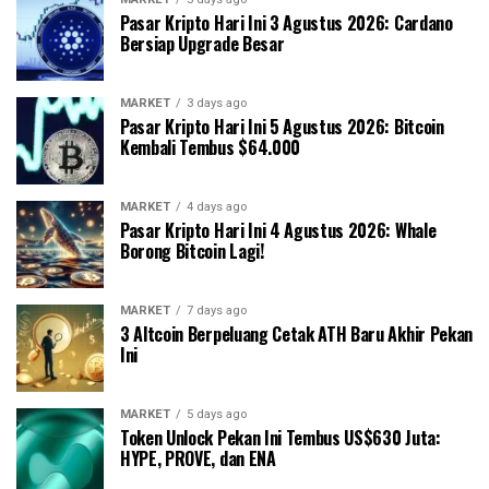
Pasar Kripto Hari Ini 3 Agustus 2026: Cardano
Bersiap Upgrade Besar
MARKET
3 days ago
Pasar Kripto Hari Ini 5 Agustus 2026: Bitcoin
Kembali Tembus $64.000
MARKET
4 days ago
Pasar Kripto Hari Ini 4 Agustus 2026: Whale
Borong Bitcoin Lagi!
MARKET
7 days ago
3 Altcoin Berpeluang Cetak ATH Baru Akhir Pekan
Ini
MARKET
5 days ago
Token Unlock Pekan Ini Tembus US$630 Juta:
HYPE, PROVE, dan ENA