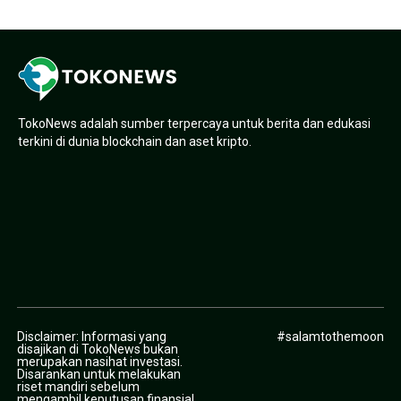
TokoNews adalah sumber terpercaya untuk berita dan edukasi
terkini di dunia blockchain dan aset kripto.
Disclaimer: Informasi yang
#salamtothemoon
disajikan di TokoNews bukan
merupakan nasihat investasi.
Disarankan untuk melakukan
riset mandiri sebelum
mengambil keputusan finansial.