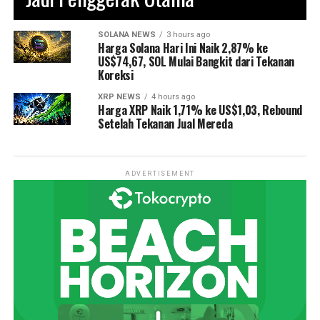
SOLANA NEWS
3 hours ago
Harga Solana Hari Ini Naik 2,87% ke
US$74,67, SOL Mulai Bangkit dari Tekanan
Koreksi
XRP NEWS
4 hours ago
Harga XRP Naik 1,71% ke US$1,03, Rebound
Setelah Tekanan Jual Mereda
ADVERTISEMENT