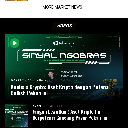
MORE MARKET NEWS
VIDEOS
MARKET
11 months ago
Analisis Crypto: Aset Kripto dengan Potensi
Bullish Pekan Ini
EVENT
1 year ago
Jangan Lewatkan! Aset Kripto Ini
Berpotensi Guncang Pasar Pekan Ini