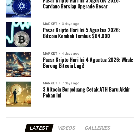
Pasar Kripto Hari Ini 3 Agustus 2026:
Cardano Bersiap Upgrade Besar
MARKET
3 days ago
Pasar Kripto Hari Ini 5 Agustus 2026:
Bitcoin Kembali Tembus $64.000
MARKET
4 days ago
Pasar Kripto Hari Ini 4 Agustus 2026: Whale
Borong Bitcoin Lagi!
MARKET
7 days ago
3 Altcoin Berpeluang Cetak ATH Baru Akhir
Pekan Ini
LATEST
VIDEOS
GALLERIES