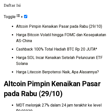
Daftar Isi
Toggle
Altcoin Pimpin Kenaikan Pasar pada Rabu (29/10)
Harga Bitcoin Volatil hingga FOMC dan Kesepakatan
AS-China
Cashback 100% Total Hadiah BTC Rp 20 JUTA*
Harga SOL Incar Kenaikan Setelah Peluncuran ETF
Solana
Harga Litecoin Berpotensi Naik, Apa Alasannya?
Altcoin Pimpin Kenaikan Pasar
pada Rabu (29/10)
MDT melonjak 27% dalam 24 jam terakhir ke level