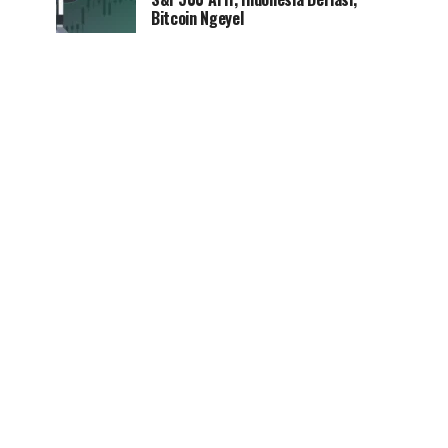
Bitcoin Ngeyel