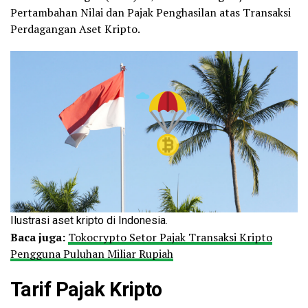
Pertambahan Nilai dan Pajak Penghasilan atas Transaksi
Perdagangan Aset Kripto.
Ilustrasi aset kripto di Indonesia.
Baca juga:
Tokocrypto Setor Pajak Transaksi Kripto
Pengguna Puluhan Miliar Rupiah
Tarif
Pajak Kripto