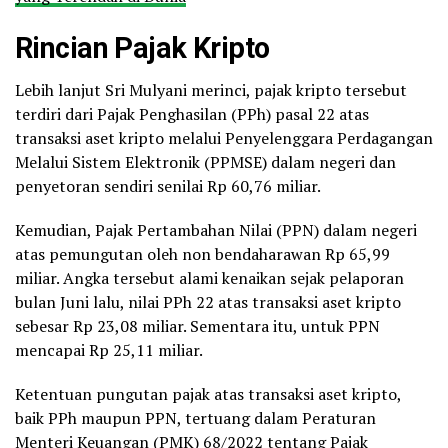
Rincian Pajak Kripto
Lebih lanjut Sri Mulyani merinci, pajak kripto tersebut
terdiri dari Pajak Penghasilan (PPh) pasal 22 atas
transaksi aset kripto melalui Penyelenggara Perdagangan
Melalui Sistem Elektronik (PPMSE) dalam negeri dan
penyetoran sendiri senilai Rp 60,76 miliar.
Kemudian, Pajak Pertambahan Nilai (PPN) dalam negeri
atas pemungutan oleh non bendaharawan Rp 65,99
miliar. Angka tersebut alami kenaikan sejak pelaporan
bulan Juni lalu, nilai PPh 22 atas transaksi aset kripto
sebesar Rp 23,08 miliar. Sementara itu, untuk PPN
mencapai Rp 25,11 miliar.
Ketentuan pungutan pajak atas transaksi aset kripto,
baik PPh maupun PPN, tertuang dalam Peraturan
Menteri Keuangan (PMK) 68/2022 tentang Pajak