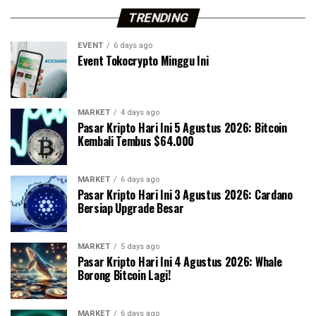
TRENDING
EVENT
6 days ago
Event Tokocrypto Minggu Ini
MARKET
4 days ago
Pasar Kripto Hari Ini 5 Agustus 2026: Bitcoin
Kembali Tembus $64.000
MARKET
6 days ago
Pasar Kripto Hari Ini 3 Agustus 2026: Cardano
Bersiap Upgrade Besar
MARKET
5 days ago
Pasar Kripto Hari Ini 4 Agustus 2026: Whale
Borong Bitcoin Lagi!
MARKET
6 days ago