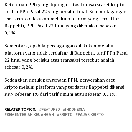
Ketentuan PPh yang dipungut atas transaksi aset kripto
adalah PPh Pasal 22 yang bersifat final. Bila perdagangan
aset kripto dilakukan melalui platform yang terdaftar
Bappebti, PPh Pasal 22 final yang dikenakan sebesar
0,1%.
Sementara, apabila perdagangan dilakukan melalui
platform yang tidak terdaftar di Bappebti, tarif PPh Pasal
22 final yang berlaku atas transaksi tersebut adalah
sebesar 0,2%.
Sedangkan untuk pengenaan PPN, penyerahan aset
kripto melalui platform yang terdaftar Bappebti dikenai
PPN sebesar 1% dari tarif umum atau sebesar 0,11%.
RELATED TOPICS:
FEATURED
INDONESIA
KEMENTERIAN KEUANGAN
KRIPTO
PAJAK KRIPTO