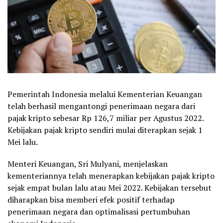
Pemerintah Indonesia melalui Kementerian Keuangan
telah berhasil mengantongi penerimaan negara dari
pajak kripto sebesar Rp 126,7 miliar per Agustus 2022.
Kebijakan pajak kripto sendiri mulai diterapkan sejak 1
Mei lalu.
Menteri Keuangan, Sri Mulyani, menjelaskan
kementeriannya telah menerapkan kebijakan pajak kripto
sejak empat bulan lalu atau Mei 2022. Kebijakan tersebut
diharapkan bisa memberi efek positif terhadap
penerimaan negara dan optimalisasi pertumbuhan