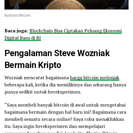
Ilustrasi Bitcoin.
Baca juga:
Blockchain Bisa Ciptakan Peluang Ekonomi
Digital Baru di RI
Pengalaman Steve Wozniak
Bermain Kripto
Wozniak mencatat bagaimana
harga bitcoin melonjak
beberapa kali, ketika dia memilikinya dan sekarang hanya
punya sedikit untuk bereksperimen.
“Saya membeli banyak bitcoin di awal untuk mengetahui
bagaimana bermain dengan hal baru ini? Bagaimana cara
membeli sesuatu secara online? Saya coba menaklukkan
itu. Saya ingin bereksperimen dan mempelajari