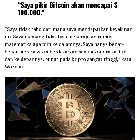
“Saya pikir Bitcoin akan mencapai $
100.000.”
“Saya tidak tahu dari mana saya mendapatkan keyakinan
itu. Saya memang tidak bisa menerapkan rumus
matematika apa pun ke dalamnya. Saya hanya benar-
benar merasa yakin berdasarkan semua kondisi saat ini
dan ke depannya. Minat pada kripto sangat tinggi,” kata
Wozniak.