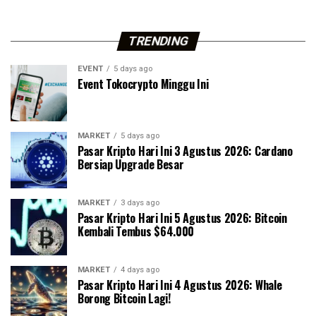
TRENDING
EVENT
5 days ago
Event Tokocrypto Minggu Ini
MARKET
5 days ago
Pasar Kripto Hari Ini 3 Agustus 2026: Cardano
Bersiap Upgrade Besar
MARKET
3 days ago
Pasar Kripto Hari Ini 5 Agustus 2026: Bitcoin
Kembali Tembus $64.000
MARKET
4 days ago
Pasar Kripto Hari Ini 4 Agustus 2026: Whale
Borong Bitcoin Lagi!