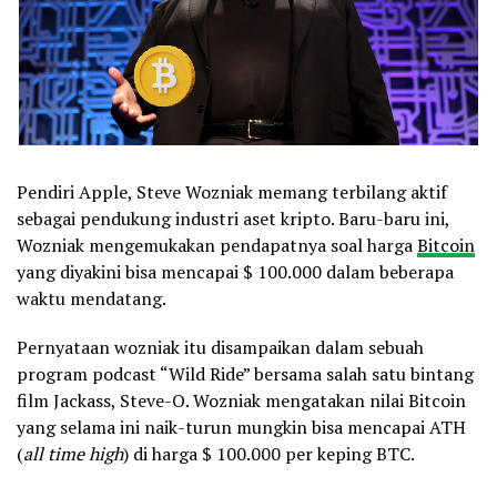
Pendiri Apple, Steve Wozniak memang terbilang aktif
sebagai pendukung industri aset kripto. Baru-baru ini,
Wozniak mengemukakan pendapatnya soal harga
Bitcoin
yang diyakini bisa mencapai $ 100.000 dalam beberapa
waktu mendatang.
Pernyataan wozniak itu disampaikan dalam sebuah
program podcast “Wild Ride” bersama salah satu bintang
film Jackass, Steve-O. Wozniak mengatakan nilai Bitcoin
yang selama ini naik-turun mungkin bisa mencapai ATH
(
all time high
) di harga $ 100.000 per keping BTC.