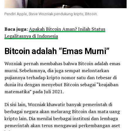
Pendiri Apple, Steve Wozniak pendukung kripto, Bitcoin.
Baca juga:
Apakah Bitcoin Aman? Inilah Status
Legalitasnya di Indonesia
Bitcoin adalah “Emas Murni”
Wozniak pernah membahas bahwa Bitcoin adalah emas
murni. Sebelumnya, dia juga sempat melontarkan
pujiannya terhadap kripto nomor satu dan tebesar di
dunia itu dengan menyebut Bitcoin sebagai “keajaiban
matematika” pada Juli 2021.
Di sisi lain, Wozniak khawatir banyak pemerintah di
berbagai negara akan melarang Bitcoin dan mata uang
kripto lain. Dia menilai berbagai institusi dan lembaga
pemerintah akan terus mengawasi perkembangan aset