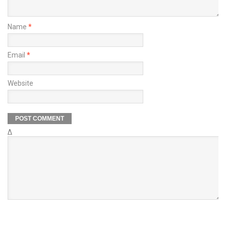
Name
*
Email
*
Website
Δ