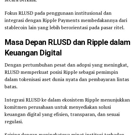
Fokus RLUSD pada penggunaan institusional dan
integrasi dengan Ripple Payments membedakannya dari
stablecoin lain yang lebih berorientasi pada pasar ritel.
Masa Depan RLUSD dan Ripple dalam
Keuangan Digital
Dengan pertumbuhan pesat dan adopsi yang meningkat,
RLUSD memperkuat posisi Ripple sebagai pemimpin
dalam tokenisasi aset dunia nyata dan pembayaran lintas
batas.
Integrasi RLUSD ke dalam ekosistem Ripple menunjukkan
komitmen perusahaan untuk menyediakan solusi
keuangan digital yang efisien, transparan, dan sesuai
regulasi.
Seiring dengan meningkatnya minat institusi terhadap