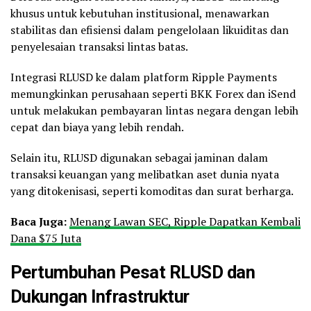
khusus untuk kebutuhan institusional, menawarkan
stabilitas dan efisiensi dalam pengelolaan likuiditas dan
penyelesaian transaksi lintas batas.
Integrasi RLUSD ke dalam platform Ripple Payments
memungkinkan perusahaan seperti BKK Forex dan iSend
untuk melakukan pembayaran lintas negara dengan lebih
cepat dan biaya yang lebih rendah.
Selain itu, RLUSD digunakan sebagai jaminan dalam
transaksi keuangan yang melibatkan aset dunia nyata
yang ditokenisasi, seperti komoditas dan surat berharga.
Baca Juga:
Menang Lawan SEC, Ripple Dapatkan Kembali
Dana $75 Juta
Pertumbuhan Pesat RLUSD dan
Dukungan Infrastruktur