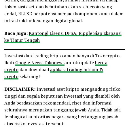
tokenisasi aset dan kebutuhan akan stablecoin yang
andal, RLUSD berpotensi menjadi komponen kunci dalam
infrastruktur keuangan digital global.
Baca Juga:
Kantongi Lisensi DFSA, Ripple Siap Ekspansi
ke Timur Tengah
Investasi dan trading kripto aman hanya di Tokocrypto.
Ikuti
Google News Tokonews
untuk update
berita
crypto
dan download
aplikasi trading bitcoin &
crypto
sekarang!
DISCLAIMER:
Investasi aset kripto mengandung risiko
tinggi dan segala keputusan investasi yang diambil oleh
Anda berdasarkan rekomendasi, riset dan informasi
seluruhnya merupakan tanggung jawab Anda. Tidak ada
lembaga atau otoritas negara yang bertanggung jawab
atas risiko investasi tersebut.