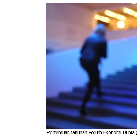
Pertemuan tahunan Forum Ekonomi Dunia 