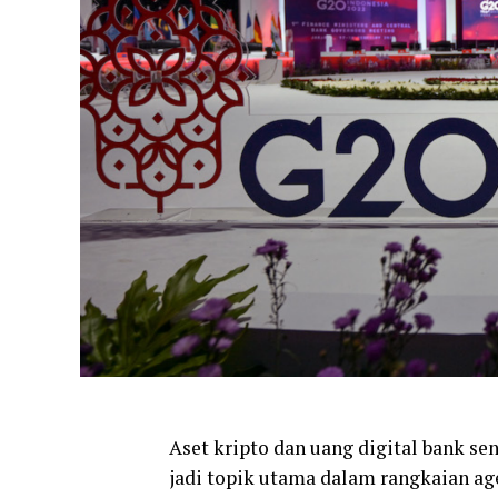
Aset kripto dan uang digital bank se
jadi topik utama dalam rangkaian ag