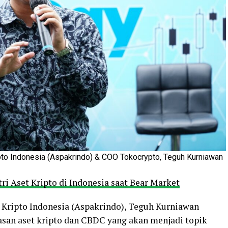
o Indonesia (Aspakrindo) & COO Tokocrypto, Teguh Kurniawan
tri Aset Kripto di Indonesia saat Bear Market
Kripto Indonesia (Aspakrindo), Teguh Kurniawan
an aset kripto dan CBDC yang akan menjadi topik