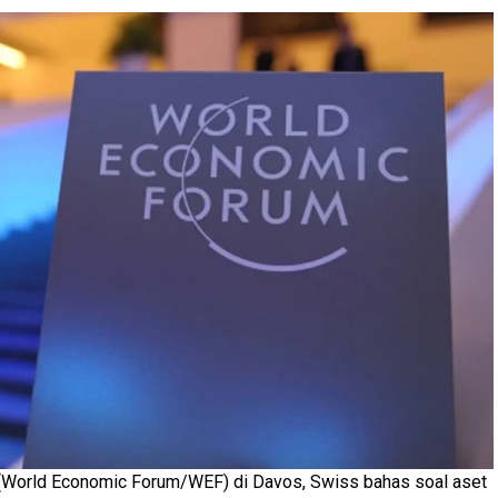
(World Economic Forum/WEF) di Davos, Swiss bahas soal aset