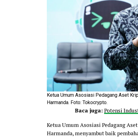
Ketua Umum Asosiasi Pedagang Aset Kript
Harmanda. Foto: Tokocrypto.
Baca juga:
Potensi Indus
Ketua Umum Asosiasi Pedagang Aset 
Harmanda, menyambut baik pembahas