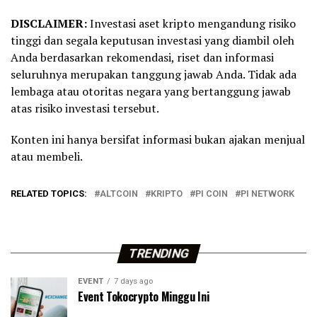
DISCLAIMER:
Investasi aset kripto mengandung risiko
tinggi dan segala keputusan investasi yang diambil oleh
Anda berdasarkan rekomendasi, riset dan informasi
seluruhnya merupakan tanggung jawab Anda. Tidak ada
lembaga atau otoritas negara yang bertanggung jawab
atas risiko investasi tersebut.
Konten ini hanya bersifat informasi bukan ajakan menjual
atau membeli.
RELATED TOPICS:
ALTCOIN
KRIPTO
PI COIN
PI NETWORK
TRENDING
EVENT
7 days ago
Event Tokocrypto Minggu Ini