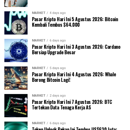
MARKET
4 days ago
Pasar Kripto Hari Ini 5 Agustus 2026: Bitcoin
Kembali Tembus $64.000
MARKET
6 days ago
Pasar Kripto Hari Ini 3 Agustus 2026: Cardano
Bersiap Upgrade Besar
MARKET
5 days ago
Pasar Kripto Hari Ini 4 Agustus 2026: Whale
Borong Bitcoin Lagi!
MARKET
2 days ago
Pasar Kripto Hari Ini 7 Agustus 2026: BTC
Tertekan Data Tenaga Kerja AS
MARKET
6 days ago
Token Unlock Pekan Ini Tembus US$630 Juta: