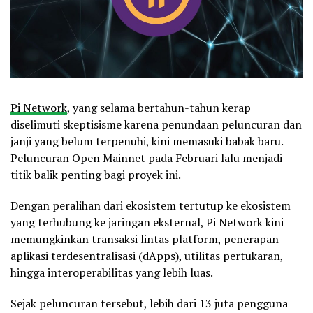
Pi Network
, yang selama bertahun-tahun kerap
diselimuti skeptisisme karena penundaan peluncuran dan
janji yang belum terpenuhi, kini memasuki babak baru.
Peluncuran Open Mainnet pada Februari lalu menjadi
titik balik penting bagi proyek ini.
Dengan peralihan dari ekosistem tertutup ke ekosistem
yang terhubung ke jaringan eksternal, Pi Network kini
memungkinkan transaksi lintas platform, penerapan
aplikasi terdesentralisasi (dApps), utilitas pertukaran,
hingga interoperabilitas yang lebih luas.
Sejak peluncuran tersebut, lebih dari 13 juta pengguna