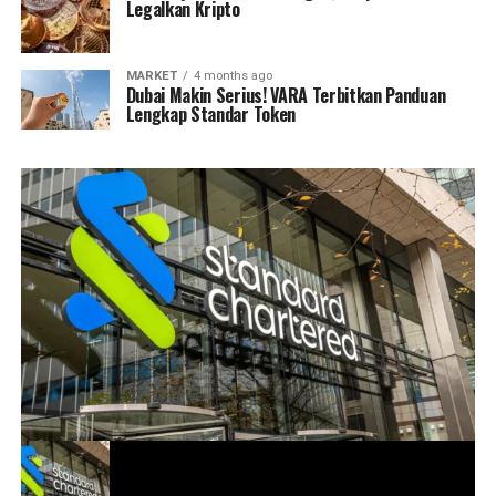
Legalkan Kripto
MARKET
4 months ago
Dubai Makin Serius! VARA Terbitkan Panduan
Lengkap Standar Token