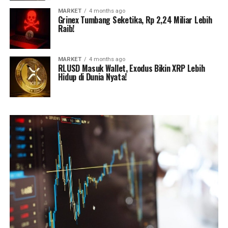
MARKET
4 months ago
Grinex Tumbang Seketika, Rp 2,24 Miliar Lebih
Raib!
MARKET
4 months ago
RLUSD Masuk Wallet, Exodus Bikin XRP Lebih
Hidup di Dunia Nyata!