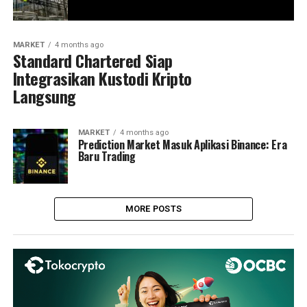
MARKET
4 months ago
Standard Chartered Siap
Integrasikan Kustodi Kripto
Langsung
MARKET
4 months ago
Prediction Market Masuk Aplikasi Binance: Era
Baru Trading
MORE POSTS