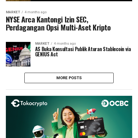
MARKET
4 months ago
NYSE Arca Kantongi Izin SEC,
Perdagangan Opsi Multi-Aset Kripto
MARKET
4 months ago
AS Buka Konsultasi Publik Aturan Stablecoin via
GENIUS Act
MORE POSTS