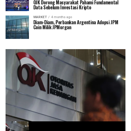
OJK Dorong Masyarakat Pahami Fundamental
Data Sebelum Investasi Kripto
MARKET
4 months ago
Diam-Diam, Perbankan Argentina Adopsi JPM
Coin Milik JPMorgan