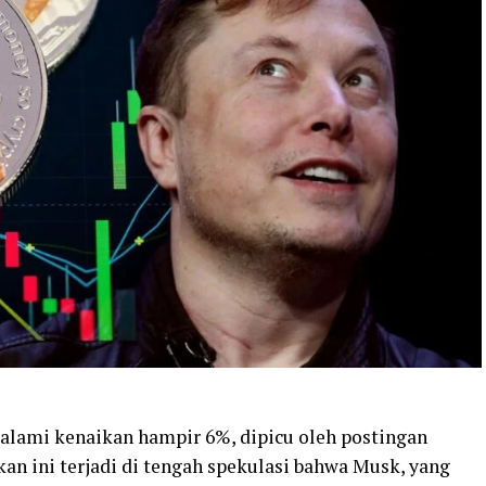
alami kenaikan hampir 6%, dipicu oleh postingan
kan ini terjadi di tengah spekulasi bahwa Musk, yang