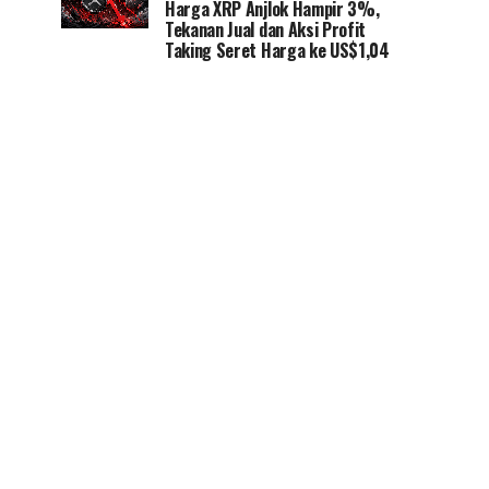
Harga XRP Anjlok Hampir 3%,
Tekanan Jual dan Aksi Profit
Taking Seret Harga ke US$1,04