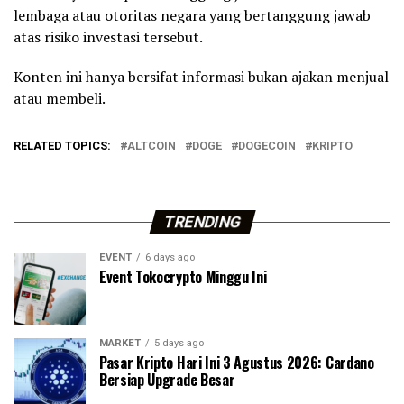
lembaga atau otoritas negara yang bertanggung jawab
atas risiko investasi tersebut.
Konten ini hanya bersifat informasi bukan ajakan menjual
atau membeli.
RELATED TOPICS:
ALTCOIN
DOGE
DOGECOIN
KRIPTO
TRENDING
EVENT
6 days ago
Event Tokocrypto Minggu Ini
MARKET
5 days ago
Pasar Kripto Hari Ini 3 Agustus 2026: Cardano
Bersiap Upgrade Besar