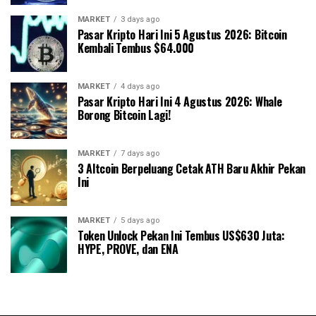
MARKET
3 days ago
Pasar Kripto Hari Ini 5 Agustus 2026: Bitcoin
Kembali Tembus $64.000
MARKET
4 days ago
Pasar Kripto Hari Ini 4 Agustus 2026: Whale
Borong Bitcoin Lagi!
MARKET
7 days ago
3 Altcoin Berpeluang Cetak ATH Baru Akhir Pekan
Ini
MARKET
5 days ago
Token Unlock Pekan Ini Tembus US$630 Juta:
HYPE, PROVE, dan ENA