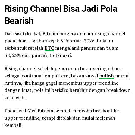
Rising Channel Bisa Jadi Pola
Bearish
Dari sisi teknikal, Bitcoin bergerak dalam rising channel
pada chart tiga hari sejak 6 Februari 2026. Pola ini
terbentuk setelah
BTC
mengalami penurunan tajam
38,63% dari puncak 13 Januari.
Rising channel setelah penurunan besar sering dibaca
sebagai continuation pattern, bukan sinyal
bullish
murni.
Artinya, jika harga gagal menembus upper trendline
dengan kuat, pola ini berisiko berakhir dengan breakdown
ke bawah.
Pada awal Mei, Bitcoin sempat mencoba breakout ke
upper trendline, tetapi ditolak dan mulai melemah
kembali.