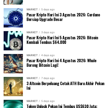
MARKET
5 days ago
Pasar Kripto Hari Ini 3 Agustus 2026: Cardano
Bersiap Upgrade Besar
MARKET
3 days ago
Pasar Kripto Hari Ini 5 Agustus 2026: Bitcoin
Kembali Tembus $64.000
MARKET
4 days ago
Pasar Kripto Hari Ini 4 Agustus 2026: Whale
Borong Bitcoin Lagi!
MARKET
7 days ago
3 Altcoin Berpeluang Cetak ATH Baru Akhir Pekan
Ini
MARKET
5 days ago
Token Unlock Pekan Ini Tembus US$630 Juta: