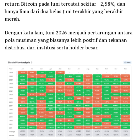
return Bitcoin pada Juni tercatat sekitar +2,58%, dan
hanya lima dari dua belas Juni terakhir yang berakhir
merah.
Dengan kata lain, Juni 2026 menjadi pertarungan antara
pola musiman yang biasanya lebih positif dan tekanan
distribusi dari institusi serta holder besar.