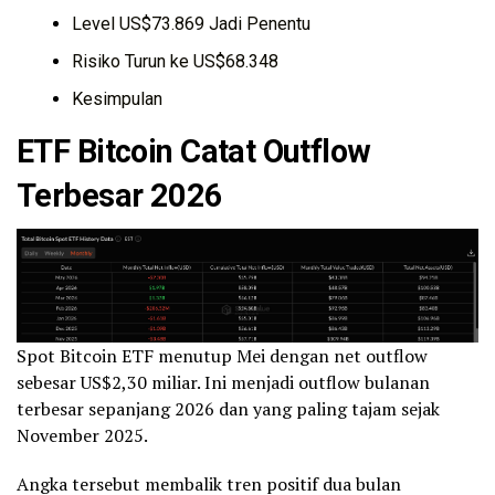
Level US$73.869 Jadi Penentu
Risiko Turun ke US$68.348
Kesimpulan
ETF Bitcoin Catat Outflow
Terbesar 2026
Spot Bitcoin ETF menutup Mei dengan net outflow
sebesar US$2,30 miliar. Ini menjadi outflow bulanan
terbesar sepanjang 2026 dan yang paling tajam sejak
November 2025.
Angka tersebut membalik tren positif dua bulan