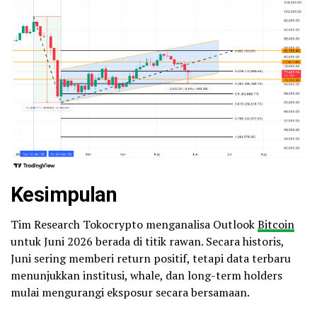
Kesimpulan
Tim Research Tokocrypto menganalisa Outlook
Bitcoin
untuk Juni 2026 berada di titik rawan. Secara historis,
Juni sering memberi return positif, tetapi data terbaru
menunjukkan institusi, whale, dan long-term holders
mulai mengurangi eksposur secara bersamaan.