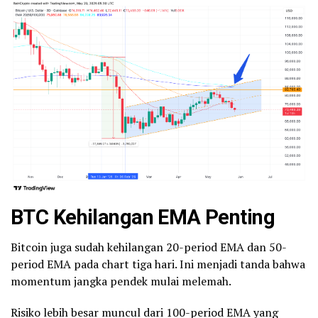
BTC Kehilangan EMA Penting
Bitcoin juga sudah kehilangan 20-period EMA dan 50-
period EMA pada chart tiga hari. Ini menjadi tanda bahwa
momentum jangka pendek mulai melemah.
Risiko lebih besar muncul dari 100-period EMA yang