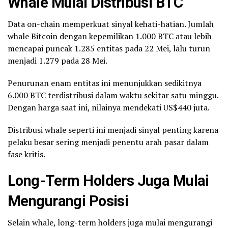
Whale Mulai Distribusi BTC
Data on-chain memperkuat sinyal kehati-hatian. Jumlah
whale Bitcoin dengan kepemilikan 1.000 BTC atau lebih
mencapai puncak 1.285 entitas pada 22 Mei, lalu turun
menjadi 1.279 pada 28 Mei.
Penurunan enam entitas ini menunjukkan sedikitnya
6.000 BTC terdistribusi dalam waktu sekitar satu minggu.
Dengan harga saat ini, nilainya mendekati US$440 juta.
Distribusi whale seperti ini menjadi sinyal penting karena
pelaku besar sering menjadi penentu arah pasar dalam
fase kritis.
Long-Term Holders Juga Mulai
Mengurangi Posisi
Selain whale, long-term holders juga mulai mengurangi