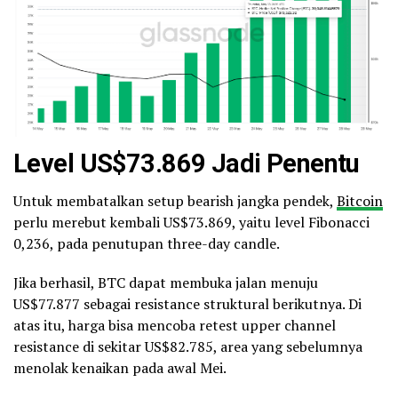
Level US$73.869 Jadi Penentu
Untuk membatalkan setup bearish jangka pendek,
Bitcoin
perlu merebut kembali US$73.869, yaitu level Fibonacci
0,236, pada penutupan three-day candle.
Jika berhasil, BTC dapat membuka jalan menuju
US$77.877 sebagai resistance struktural berikutnya. Di
atas itu, harga bisa mencoba retest upper channel
resistance di sekitar US$82.785, area yang sebelumnya
menolak kenaikan pada awal Mei.