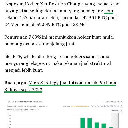
eksposur. Hodler Net Position Change, yang melacak net
buying atau selling dari alamat yang memegang
coin
selama 155 hari atau lebih, turun dari 42.301 BTC pada
24 Mei menjadi 39.049 BTC pada 28 Mei.
Penurunan 7,69% ini menunjukkan holder kuat mulai
memangkas posisi menjelang Juni.
Jika ETF, whale, dan long-term holders sama-sama
mengurangi eksposur, maka tekanan jual struktural
menjadi lebih kuat.
Baca Juga:
MicroStrategy Jual Bitcoin untuk Pertama
Kalinya sejak 2022