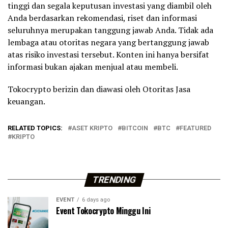
tinggi dan segala keputusan investasi yang diambil oleh
Anda berdasarkan rekomendasi, riset dan informasi
seluruhnya merupakan tanggung jawab Anda. Tidak ada
lembaga atau otoritas negara yang bertanggung jawab
atas risiko investasi tersebut. Konten ini hanya bersifat
informasi bukan ajakan menjual atau membeli.
Tokocrypto berizin dan diawasi oleh Otoritas Jasa
keuangan.
RELATED TOPICS:
ASET KRIPTO
BITCOIN
BTC
FEATURED
KRIPTO
TRENDING
EVENT
6 days ago
Event Tokocrypto Minggu Ini