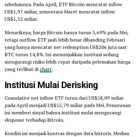
sebelumnya. Pada April, ETF Bitcoin mencatat inflow
US$1,97 miliar, sementara Maret mencatat inflow
US$1,32 miliar.
Menariknya, harga Bitcoin hanya turun 3,69% pada Mei,
tetapi outflow ETF jauh lebih besar dibanding Februari
yang hanya mencatat net redemption US$206 juta saat
BTC turun 14,8%. Ini menunjukkan institusi sedang
mengurangi risiko lebih cepat daripada pelemahan harga
yang terlihat di
chart
.
Institusi Mulai Derisking
Cumulative net inflow ETF turun dari US$58,09 miliar
pada April menjadi US$55,79 miliar pada Mei. Penurunan
ini memberi sinyal bahwa institusi mulai mengurangi
eksposur terhadap Bitcoin.
Kondisi ini menjadi kontras dengan data historis. Median