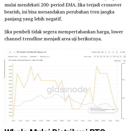
mulai mendekati 200-period EMA. Jika terjadi crossover
bearish, ini bisa menandakan perubahan tren jangka
panjang yang lebih negatif.
Jika pembeli tidak segera mempertahankan harga, lower
channel trendline menjadi area uji berikutnya.