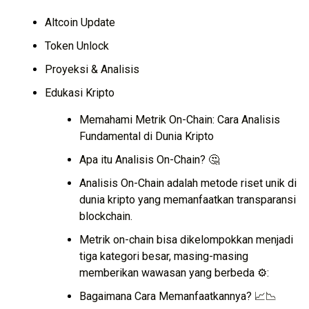
Altcoin Update
Token Unlock
Proyeksi & Analisis
Edukasi Kripto
Memahami Metrik On-Chain: Cara Analisis
Fundamental di Dunia Kripto
Apa itu Analisis On-Chain? 🤔
Analisis On-Chain adalah metode riset unik di
dunia kripto yang memanfaatkan transparansi
blockchain.
Metrik on-chain bisa dikelompokkan menjadi
tiga kategori besar, masing-masing
memberikan wawasan yang berbeda ⚙️:
Bagaimana Cara Memanfaatkannya? 📈📉