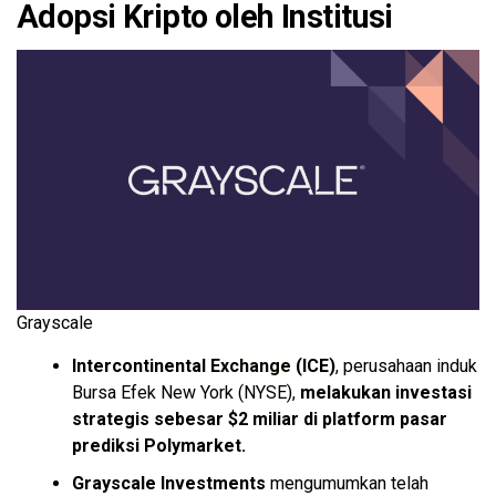
Adopsi Kripto oleh Institusi
Grayscale
Intercontinental
Exchange
(ICE)
, perusahaan induk
Bursa Efek New York (NYSE),
melakukan investasi
strategis sebesar $2 miliar di platform pasar
prediksi Polymarket.
Grayscale Investments
mengumumkan telah