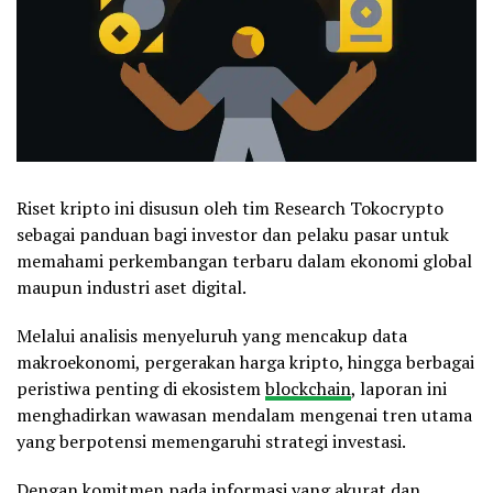
Riset kripto ini disusun oleh tim Research Tokocrypto
sebagai panduan bagi investor dan pelaku pasar untuk
memahami perkembangan terbaru dalam ekonomi global
maupun industri aset digital.
Melalui analisis menyeluruh yang mencakup data
makroekonomi, pergerakan harga kripto, hingga berbagai
peristiwa penting di ekosistem
blockchain
, laporan ini
menghadirkan wawasan mendalam mengenai tren utama
yang berpotensi memengaruhi strategi investasi.
Dengan komitmen pada informasi yang akurat dan