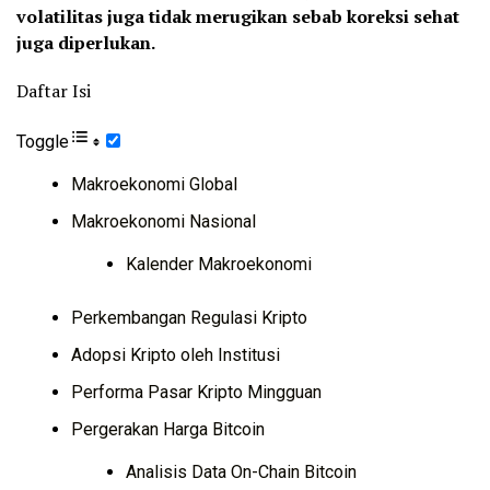
volatilitas juga tidak merugikan sebab koreksi sehat
juga diperlukan.
Daftar Isi
Toggle
Makroekonomi Global
Makroekonomi Nasional
Kalender Makroekonomi
Perkembangan Regulasi Kripto
Adopsi Kripto oleh Institusi
Performa Pasar Kripto Mingguan
Pergerakan Harga Bitcoin
Analisis Data On-Chain Bitcoin