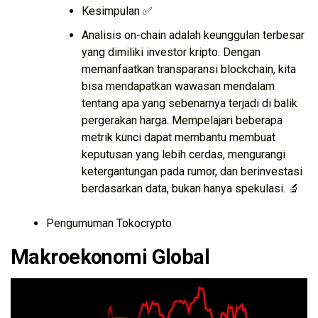
Kesimpulan ✅
Analisis on-chain adalah keunggulan terbesar
yang dimiliki investor kripto. Dengan
memanfaatkan transparansi blockchain, kita
bisa mendapatkan wawasan mendalam
tentang apa yang sebenarnya terjadi di balik
pergerakan harga. Mempelajari beberapa
metrik kunci dapat membantu membuat
keputusan yang lebih cerdas, mengurangi
ketergantungan pada rumor, dan berinvestasi
berdasarkan data, bukan hanya spekulasi. 🔬
Pengumuman Tokocrypto
Makroekonomi Global