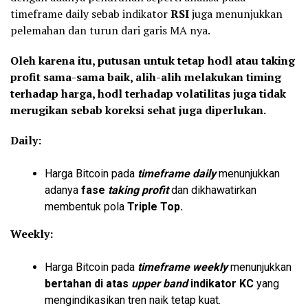
timeframe daily sebab indikator
RSI
juga menunjukkan
pelemahan dan turun dari garis MA nya.
Oleh karena itu, putusan untuk tetap hodl atau taking
profit sama-sama baik, alih-alih melakukan timing
terhadap harga, hodl terhadap volatilitas juga tidak
merugikan sebab koreksi sehat juga diperlukan.
Daily:
Harga Bitcoin pada
timeframe daily
menunjukkan
adanya
fase
taking profit
dan dikhawatirkan
membentuk pola
Triple Top.
Weekly:
Harga Bitcoin pada
timeframe weekly
menunjukkan
bertahan di atas
upper band
indikator KC
yang
mengindikasikan tren naik tetap kuat.