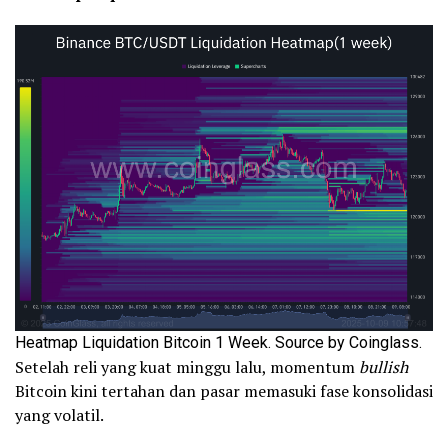
Heatmap Liquidation Bitcoin 1 Week. Source by Coinglass.
Setelah reli yang kuat minggu lalu, momentum
bullish
Bitcoin kini tertahan dan pasar memasuki fase konsolidasi
yang volatil.