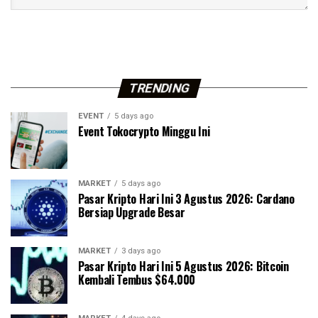
TRENDING
EVENT
5 days ago
Event Tokocrypto Minggu Ini
MARKET
5 days ago
Pasar Kripto Hari Ini 3 Agustus 2026: Cardano
Bersiap Upgrade Besar
MARKET
3 days ago
Pasar Kripto Hari Ini 5 Agustus 2026: Bitcoin
Kembali Tembus $64.000