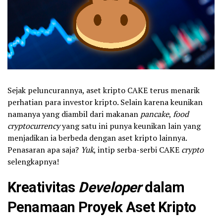
Sejak peluncurannya, aset kripto CAKE terus menarik
perhatian para investor kripto. Selain karena keunikan
namanya yang diambil dari makanan
pancake
,
food
cryptocurrency
yang satu ini punya keunikan lain yang
menjadikan ia berbeda dengan aset kripto lainnya.
Penasaran apa saja?
Yuk
, intip serba-serbi CAKE
crypto
selengkapnya!
Kreativitas
Developer
dalam
Penamaan Proyek Aset Kripto