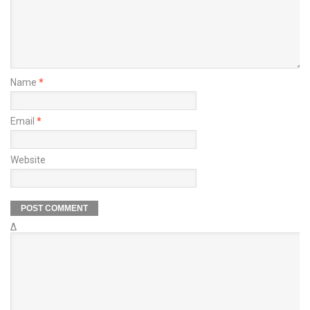
Name
*
Email
*
Website
Δ