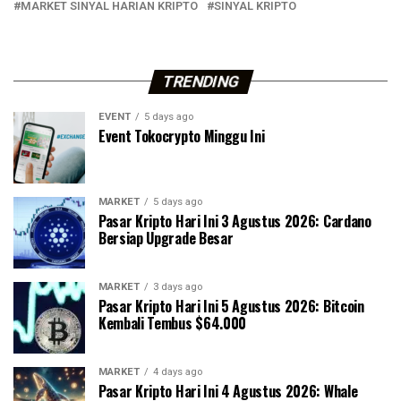
MARKET SINYAL HARIAN KRIPTO
SINYAL KRIPTO
TRENDING
EVENT
5 days ago
Event Tokocrypto Minggu Ini
MARKET
5 days ago
Pasar Kripto Hari Ini 3 Agustus 2026: Cardano
Bersiap Upgrade Besar
MARKET
3 days ago
Pasar Kripto Hari Ini 5 Agustus 2026: Bitcoin
Kembali Tembus $64.000
MARKET
4 days ago
Pasar Kripto Hari Ini 4 Agustus 2026: Whale