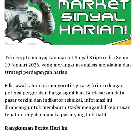
Tokocrypto menyajikan market Sinyal Kripto edisi Senin,
19 Januari 2026, yang merangkum analisis mendalam dan
strategi perdagangan harian.
Edisi awal tahun ini menyoroti tiga aset kripto dengan
potensi pergerakan harga signifikan. Berdasarkan data
pasar terkini dan indikator teknikal, informasi ini
dirancang untuk membantu
trader
mengambil keputusan
tepat di tengah dinamika pasar yang fluktuatif.
Rangkuman Berita Hari Ini