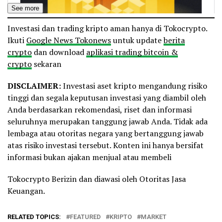
See more
Investasi dan trading kripto aman hanya di Tokocrypto.
Ikuti
Google News Tokonews
untuk update
berita
crypto
dan download
aplikasi trading bitcoin &
crypto
sekaran
DISCLAIMER:
Investasi aset kripto mengandung risiko
tinggi dan segala keputusan investasi yang diambil oleh
Anda berdasarkan rekomendasi, riset dan informasi
seluruhnya merupakan tanggung jawab Anda. Tidak ada
lembaga atau otoritas negara yang bertanggung jawab
atas risiko investasi tersebut. Konten ini hanya bersifat
informasi bukan ajakan menjual atau membeli
Tokocrypto Berizin dan diawasi oleh Otoritas Jasa
Keuangan.
RELATED TOPICS:
FEATURED
KRIPTO
MARKET