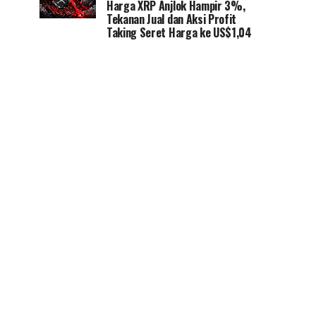
Harga XRP Anjlok Hampir 3%,
Tekanan Jual dan Aksi Profit
Taking Seret Harga ke US$1,04