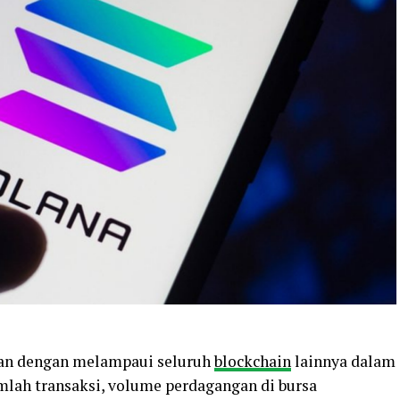
kan dengan melampaui seluruh
blockchain
lainnya dalam
lah transaksi, volume perdagangan di bursa