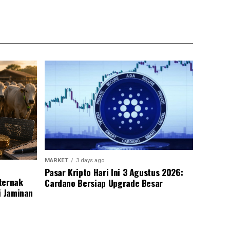
MARKET
3 days ago
Pasar Kripto Hari Ini 3 Agustus 2026:
ternak
Cardano Bersiap Upgrade Besar
i Jaminan