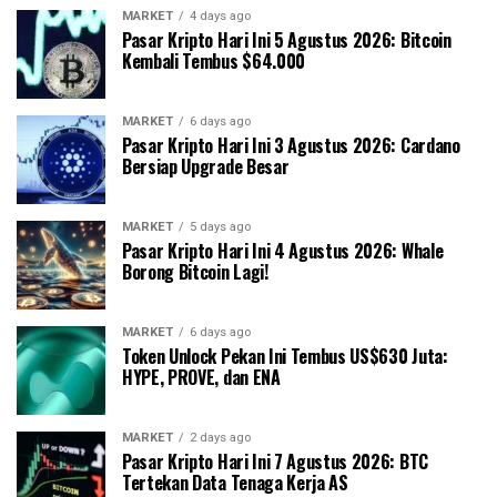
MARKET
4 days ago
Pasar Kripto Hari Ini 5 Agustus 2026: Bitcoin
Kembali Tembus $64.000
MARKET
6 days ago
Pasar Kripto Hari Ini 3 Agustus 2026: Cardano
Bersiap Upgrade Besar
MARKET
5 days ago
Pasar Kripto Hari Ini 4 Agustus 2026: Whale
Borong Bitcoin Lagi!
MARKET
6 days ago
Token Unlock Pekan Ini Tembus US$630 Juta:
HYPE, PROVE, dan ENA
MARKET
2 days ago
Pasar Kripto Hari Ini 7 Agustus 2026: BTC
Tertekan Data Tenaga Kerja AS