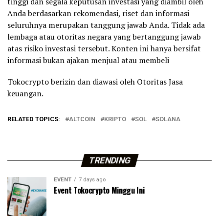
tinggi dan segala keputusan investasi yang diambil oleh
Anda berdasarkan rekomendasi, riset dan informasi
seluruhnya merupakan tanggung jawab Anda. Tidak ada
lembaga atau otoritas negara yang bertanggung jawab
atas risiko investasi tersebut. Konten ini hanya bersifat
informasi bukan ajakan menjual atau membeli
Tokocrypto berizin dan diawasi oleh Otoritas Jasa
keuangan.
RELATED TOPICS:
ALTCOIN
KRIPTO
SOL
SOLANA
TRENDING
EVENT
7 days ago
Event Tokocrypto Minggu Ini