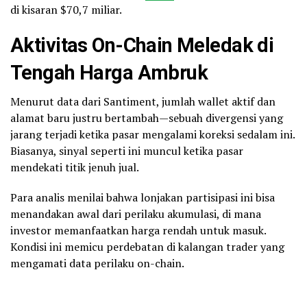
di kisaran $70,7 miliar.
Aktivitas On-Chain Meledak di
Tengah Harga Ambruk
Menurut data dari Santiment, jumlah wallet aktif dan
alamat baru justru bertambah—sebuah divergensi yang
jarang terjadi ketika pasar mengalami koreksi sedalam ini.
Biasanya, sinyal seperti ini muncul ketika pasar
mendekati titik jenuh jual.
Para analis menilai bahwa lonjakan partisipasi ini bisa
menandakan awal dari perilaku akumulasi, di mana
investor memanfaatkan harga rendah untuk masuk.
Kondisi ini memicu perdebatan di kalangan trader yang
mengamati data perilaku on-chain.