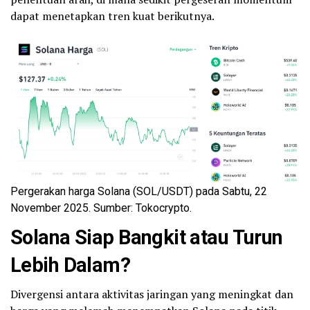
dapat menetapkan tren kuat berikutnya.
Pergerakan harga Solana (SOL/USDT) pada Sabtu, 22
November 2025. Sumber: Tokocrypto.
Solana Siap Bangkit atau Turun
Lebih Dalam?
Divergensi antara aktivitas jaringan yang meningkat dan