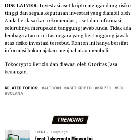
DISCLAIMER:
Investasi aset kripto mengandung risiko
tinggi dan segala keputusan investasi yang diambil oleh
Anda berdasarkan rekomendasi, riset dan informasi
seluruhnya merupakan tanggung jawab Anda. Tidak ada
lembaga atau otoritas negara yang bertanggung jawab
atas risiko investasi tersebut. Konten ini hanya bersifat
informasi bukan ajakan menjual atau membeli.
Tokocrypto Berizin dan diawasi oleh Otoritas Jasa
keuangan.
RELATED TOPICS:
ALTCOIN
ASET KRIPTO
KRIPTO
SOL
SOLANA
TRENDING
EVENT
7 days ago
Event Tokocrypto Minggu Ini