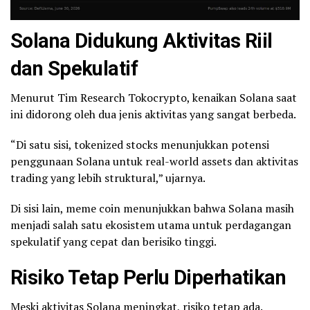
Solana Didukung Aktivitas Riil
dan Spekulatif
Menurut Tim Research Tokocrypto, kenaikan Solana saat
ini didorong oleh dua jenis aktivitas yang sangat berbeda.
“Di satu sisi, tokenized stocks menunjukkan potensi
penggunaan Solana untuk real-world assets dan aktivitas
trading yang lebih struktural,” ujarnya.
Di sisi lain, meme coin menunjukkan bahwa Solana masih
menjadi salah satu ekosistem utama untuk perdagangan
spekulatif yang cepat dan berisiko tinggi.
Risiko Tetap Perlu Diperhatikan
Meski aktivitas Solana meningkat, risiko tetap ada.