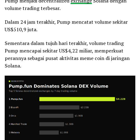
Pump menjadi decentralized
exchange
Solana dengan
volume trading terbesar.
Dalam 24 jam terakhir, Pump mencatat volume sekitar
US$510,9 juta.
Sementara dalam tujuh hari terakhir, volume trading
Pump mencapai sekitar US$4,22 miliar, memperkuat
perannya sebagai pusat aktivitas meme coin di jaringan
Solana.