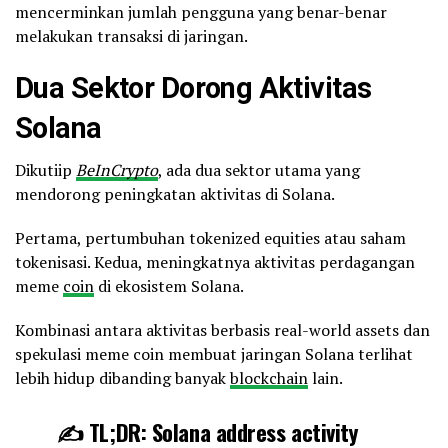
mencerminkan jumlah pengguna yang benar-benar
melakukan transaksi di jaringan.
Dua Sektor Dorong Aktivitas
Solana
Dikutiip
BeInCrypto
, ada dua sektor utama yang
mendorong peningkatan aktivitas di Solana.
Pertama, pertumbuhan tokenized equities atau saham
tokenisasi. Kedua, meningkatnya aktivitas perdagangan
meme
coin
di ekosistem Solana.
Kombinasi antara aktivitas berbasis real-world assets dan
spekulasi meme coin membuat jaringan Solana terlihat
lebih hidup dibanding banyak
blockchain
lain.
✍️ TL;DR: Solana address activity