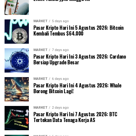
MARKET
5 days ago
Pasar Kripto Hari Ini 5 Agustus 2026: Bitcoin
Kembali Tembus $64.000
MARKET
7 days ago
Pasar Kripto Hari Ini 3 Agustus 2026: Cardano
Bersiap Upgrade Besar
MARKET
6 days ago
Pasar Kripto Hari Ini 4 Agustus 2026: Whale
Borong Bitcoin Lagi!
MARKET
2 days ago
Pasar Kripto Hari Ini 7 Agustus 2026: BTC
Tertekan Data Tenaga Kerja AS