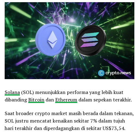
Solana
(SOL) menunjukkan performa yang lebih kuat
dibanding
Bitcoin
dan
Ethereum
dalam sepekan terakhir.
Saat broader crypto market masih berada dalam tekanan,
SOL justru mencatat kenaikan sekitar 7% dalam tujuh
hari terakhir dan diperdagangkan di sekitar US$73,54.