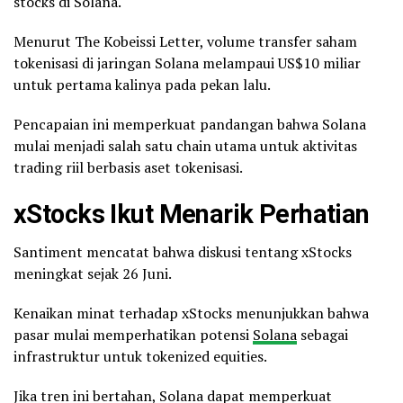
stocks di Solana.
Menurut The Kobeissi Letter, volume transfer saham
tokenisasi di jaringan Solana melampaui US$10 miliar
untuk pertama kalinya pada pekan lalu.
Pencapaian ini memperkuat pandangan bahwa Solana
mulai menjadi salah satu chain utama untuk aktivitas
trading riil berbasis aset tokenisasi.
xStocks Ikut Menarik Perhatian
Santiment mencatat bahwa diskusi tentang xStocks
meningkat sejak 26 Juni.
Kenaikan minat terhadap xStocks menunjukkan bahwa
pasar mulai memperhatikan potensi
Solana
sebagai
infrastruktur untuk tokenized equities.
Jika tren ini bertahan, Solana dapat memperkuat