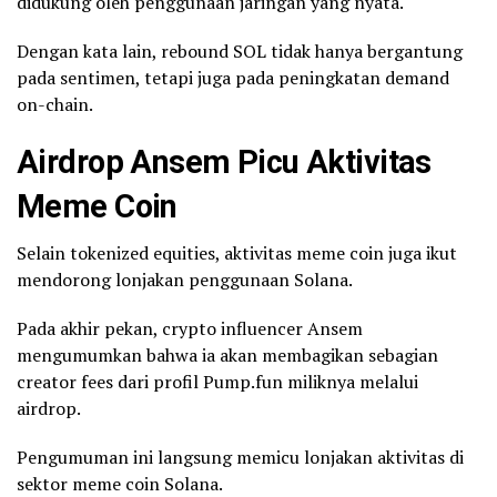
didukung oleh penggunaan jaringan yang nyata.
Dengan kata lain, rebound SOL tidak hanya bergantung
pada sentimen, tetapi juga pada peningkatan demand
on-chain.
Airdrop
Ansem Picu Aktivitas
Meme Coin
Selain tokenized equities, aktivitas meme coin juga ikut
mendorong lonjakan penggunaan Solana.
Pada akhir pekan, crypto influencer Ansem
mengumumkan bahwa ia akan membagikan sebagian
creator fees dari profil Pump.fun miliknya melalui
airdrop.
Pengumuman ini langsung memicu lonjakan aktivitas di
sektor meme coin Solana.