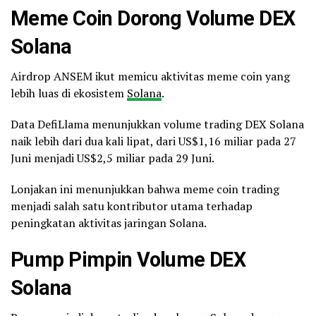
Meme Coin Dorong Volume DEX
Solana
Airdrop ANSEM ikut memicu aktivitas meme coin yang
lebih luas di ekosistem
Solana
.
Data DefiLlama menunjukkan volume trading DEX Solana
naik lebih dari dua kali lipat, dari US$1,16 miliar pada 27
Juni menjadi US$2,5 miliar pada 29 Juni.
Lonjakan ini menunjukkan bahwa meme coin trading
menjadi salah satu kontributor utama terhadap
peningkatan aktivitas jaringan Solana.
Pump Pimpin Volume DEX
Solana