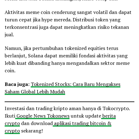
Aktivitas meme coin cenderung sangat volatil dan dapat
turun cepat jika hype mereda. Distribusi token yang
terkonsentrasi juga dapat meningkatkan risiko tekanan
jual.
Namun, jika pertumbuhan tokenized equities terus
berlanjut, Solana dapat memiliki fondasi aktivitas yang
lebih kuat dibanding hanya mengandalkan sektor meme
coin.
Baca juga:
Tokenized Stocks: Cara Baru Mengakses
Saham Global Lebih Mudah
Investasi dan trading kripto aman hanya di Tokocrypto.
Ikuti
Google News Tokonews
untuk update
berita
crypto
dan download
aplikasi trading bitcoin &
crypto
sekarang!