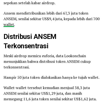
sepekan setelah kabar airdrop.
Ansem mendistribusikan lebih dari 67,3 juta token
ANSEM, senilai sekitar US$9,4 juta, kepada lebih dari 700
wallet
.
Distribusi ANSEM
Terkonsentrasi
Meski airdrop memicu euforia, data Lookonchain
menunjukkan bahwa distribusi token ANSEM cukup
terkonsentrasi.
Hampir 50 juta token dialokasikan hanya ke tujuh wallet.
Wallet-wallet tersebut kemudian menjual 38,3 juta
ANSEM senilai sekitar US$1,29 juta, dan masih
memegang 11,6 juta token senilai sekitar US$1,62 juta.