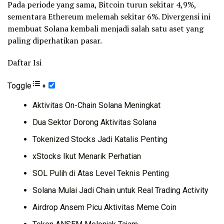
Pada periode yang sama, Bitcoin turun sekitar 4,9%,
sementara Ethereum melemah sekitar 6%. Divergensi ini
membuat Solana kembali menjadi salah satu aset yang
paling diperhatikan pasar.
Daftar Isi
Toggle
Aktivitas On-Chain Solana Meningkat
Dua Sektor Dorong Aktivitas Solana
Tokenized Stocks Jadi Katalis Penting
xStocks Ikut Menarik Perhatian
SOL Pulih di Atas Level Teknis Penting
Solana Mulai Jadi Chain untuk Real Trading Activity
Airdrop Ansem Picu Aktivitas Meme Coin