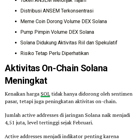
Token ANSEM Melonjak Tajam
Distribusi ANSEM Terkonsentrasi
Meme Coin Dorong Volume DEX Solana
Pump Pimpin Volume DEX Solana
Solana Didukung Aktivitas Riil dan Spekulatif
Risiko Tetap Perlu Diperhatikan
Aktivitas On-Chain Solana
Meningkat
Kenaikan harga
SOL
tidak hanya didorong oleh sentimen
pasar, tetapi juga peningkatan aktivitas on-chain.
Jumlah active addresses di jaringan Solana naik menjadi
4,51 juta, level tertinggi sejak Februari.
Active addresses menjadi indikator penting karena