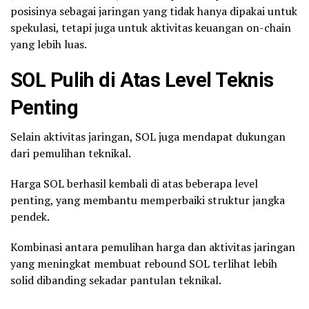
posisinya sebagai jaringan yang tidak hanya dipakai untuk
spekulasi, tetapi juga untuk aktivitas keuangan on-chain
yang lebih luas.
SOL Pulih di Atas Level Teknis
Penting
Selain aktivitas jaringan, SOL juga mendapat dukungan
dari pemulihan teknikal.
Harga SOL berhasil kembali di atas beberapa level
penting, yang membantu memperbaiki struktur jangka
pendek.
Kombinasi antara pemulihan harga dan aktivitas jaringan
yang meningkat membuat rebound SOL terlihat lebih
solid dibanding sekadar pantulan teknikal.