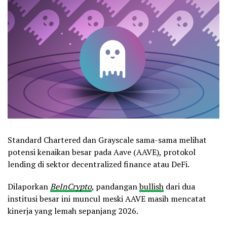
Standard Chartered dan Grayscale sama-sama melihat
potensi kenaikan besar pada Aave (AAVE), protokol
lending di sektor decentralized finance atau DeFi.
Dilaporkan
BeInCrypto
, pandangan
bullish
dari dua
institusi besar ini muncul meski AAVE masih mencatat
kinerja yang lemah sepanjang 2026.