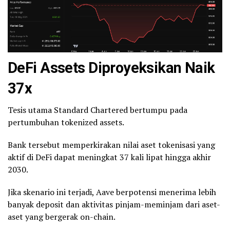
DeFi Assets Diproyeksikan Naik
37x
Tesis utama Standard Chartered bertumpu pada
pertumbuhan tokenized assets.
Bank tersebut memperkirakan nilai aset tokenisasi yang
aktif di DeFi dapat meningkat 37 kali lipat hingga akhir
2030.
Jika skenario ini terjadi, Aave berpotensi menerima lebih
banyak deposit dan aktivitas pinjam-meminjam dari aset-
aset yang bergerak on-chain.