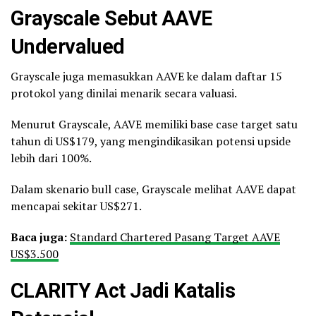
Grayscale Sebut AAVE
Undervalued
Grayscale juga memasukkan AAVE ke dalam daftar 15
protokol yang dinilai menarik secara valuasi.
Menurut Grayscale, AAVE memiliki base case target satu
tahun di US$179, yang mengindikasikan potensi upside
lebih dari 100%.
Dalam skenario bull case, Grayscale melihat AAVE dapat
mencapai sekitar US$271.
Baca juga:
Standard Chartered Pasang Target AAVE
US$3.500
CLARITY
Act
Jadi Katalis