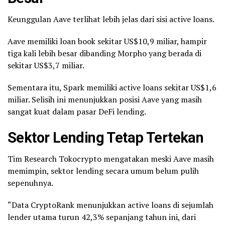
Keunggulan Aave terlihat lebih jelas dari sisi active loans.
Aave memiliki loan book sekitar US$10,9 miliar, hampir
tiga kali lebih besar dibanding Morpho yang berada di
sekitar US$3,7 miliar.
Sementara itu, Spark memiliki active loans sekitar US$1,6
miliar. Selisih ini menunjukkan posisi Aave yang masih
sangat kuat dalam pasar DeFi lending.
Sektor Lending Tetap Tertekan
Tim Research Tokocrypto mengatakan meski Aave masih
memimpin, sektor lending secara umum belum pulih
sepenuhnya.
“Data CryptoRank menunjukkan active loans di sejumlah
lender utama turun 42,3% sepanjang tahun ini, dari