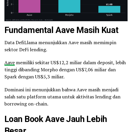
Fundamental Aave Masih Kuat
Data DefiLlama menunjukkan Aave masih memimpin
sektor DeFi lending.
Aave
memiliki sekitar US$12,2 miliar dalam deposit, lebih
tinggi dibanding Morpho dengan US$7,06 miliar dan
Spark dengan US$5,3 miliar.
Dominasi ini menunjukkan bahwa Aave masih menjadi
salah satu platform utama untuk aktivitas lending dan
borrowing on-chain.
Loan Book Aave Jauh Lebih
Besar