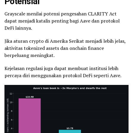
Potensial
Grayscale menilai potensi pengesahan CLARITY Act
dapat menjadi katalis penting bagi Aave dan protokol
DeFi lainnya.
Jika aturan crypto di Amerika Serikat menjadi lebih jelas,
aktivitas tokenized assets dan onchain finance
berpeluang meningkat.
Kejelasan regulasi juga dapat membuat institusi lebih
percaya diri menggunakan protokol DeFi seperti Aave.