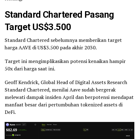
Standard Chartered Pasang
Target US$3.500
Standard Chartered sebelumnya memberikan target
harga AAVE di US$3.500 pada akhir 2030.
Target ini mengimplikasikan potensi kenaikan hampir
50x dari harga saat ini.
Geoff Kendrick, Global Head of Digital Assets Research
Standard Chartered, menilai Aave sudah bergerak
melewati dampak insiden April dan berpotensi mendapat
manfaat besar dari pertumbuhan tokenized assets di
DeFi.