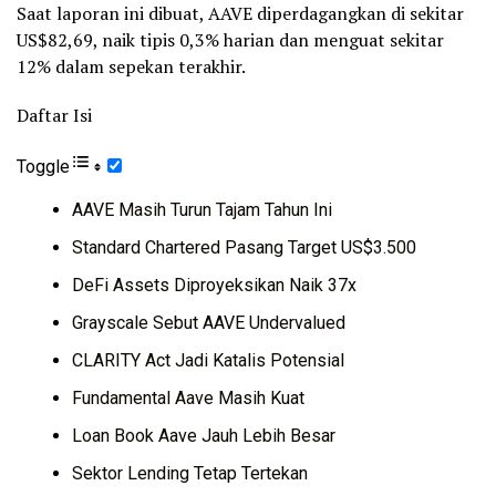
Saat laporan ini dibuat, AAVE diperdagangkan di sekitar
US$82,69, naik tipis 0,3% harian dan menguat sekitar
12% dalam sepekan terakhir.
Daftar Isi
Toggle
AAVE Masih Turun Tajam Tahun Ini
Standard Chartered Pasang Target US$3.500
DeFi Assets Diproyeksikan Naik 37x
Grayscale Sebut AAVE Undervalued
CLARITY Act Jadi Katalis Potensial
Fundamental Aave Masih Kuat
Loan Book Aave Jauh Lebih Besar
Sektor Lending Tetap Tertekan