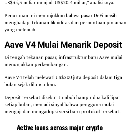
US$35,3 miliar menjadi US$20,4 miliar,” analisisnya.
Penurunan ini menunjukkan bahwa pasar DeFi masih
menghadapi tekanan likuiditas dan permintaan pinjaman
yang melemah.
Aave V4 Mulai Menarik Deposit
Di tengah tekanan pasar, infrastruktur baru Aave mulai
menunjukkan perkembangan.
Aave V4 telah melewati US$200 juta deposit dalam tiga
bulan sejak diluncurkan.
Deposit tersebut disebut tumbuh hampir dua kali lipat
setiap bulan, menjadi sinyal bahwa pengguna mulai
menguji dan mengadopsi versi baru protokol tersebut.
Active loans across major crypto