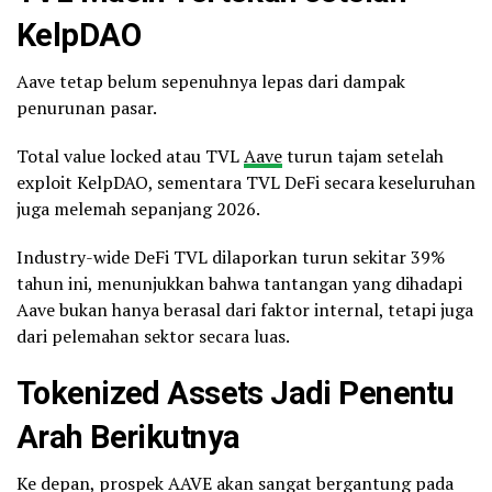
KelpDAO
Aave tetap belum sepenuhnya lepas dari dampak
penurunan pasar.
Total value locked atau TVL
Aave
turun tajam setelah
exploit KelpDAO, sementara TVL DeFi secara keseluruhan
juga melemah sepanjang 2026.
Industry-wide DeFi TVL dilaporkan turun sekitar 39%
tahun ini, menunjukkan bahwa tantangan yang dihadapi
Aave bukan hanya berasal dari faktor internal, tetapi juga
dari pelemahan sektor secara luas.
Tokenized Assets Jadi Penentu
Arah Berikutnya
Ke depan, prospek AAVE akan sangat bergantung pada