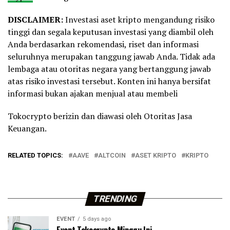
DISCLAIMER:
Investasi aset kripto mengandung risiko
tinggi dan segala keputusan investasi yang diambil oleh
Anda berdasarkan rekomendasi, riset dan informasi
seluruhnya merupakan tanggung jawab Anda. Tidak ada
lembaga atau otoritas negara yang bertanggung jawab
atas risiko investasi tersebut. Konten ini hanya bersifat
informasi bukan ajakan menjual atau membeli
Tokocrypto berizin dan diawasi oleh Otoritas Jasa
Keuangan.
RELATED TOPICS:
AAVE
ALTCOIN
ASET KRIPTO
KRIPTO
TRENDING
EVENT
5 days ago
Event Tokocrypto Minggu Ini