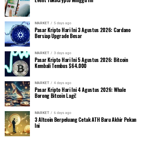
MARKET
5 days ago
Pasar Kripto Hari Ini 3 Agustus 2026: Cardano
Bersiap Upgrade Besar
MARKET
3 days ago
Pasar Kripto Hari Ini 5 Agustus 2026: Bitcoin
Kembali Tembus $64.000
MARKET
4 days ago
Pasar Kripto Hari Ini 4 Agustus 2026: Whale
Borong Bitcoin Lagi!
MARKET
6 days ago
3 Altcoin Berpeluang Cetak ATH Baru Akhir Pekan
Ini