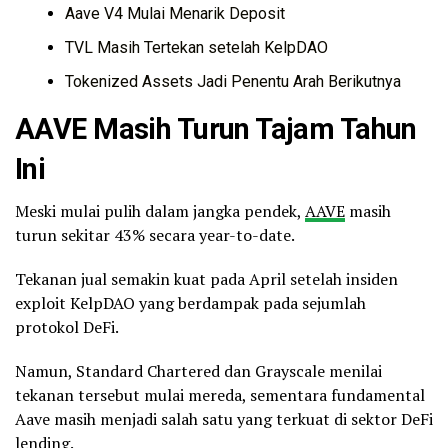
Aave V4 Mulai Menarik Deposit
TVL Masih Tertekan setelah KelpDAO
Tokenized Assets Jadi Penentu Arah Berikutnya
AAVE Masih Turun Tajam Tahun
Ini
Meski mulai pulih dalam jangka pendek,
AAVE
masih
turun sekitar 43% secara year-to-date.
Tekanan jual semakin kuat pada April setelah insiden
exploit KelpDAO yang berdampak pada sejumlah
protokol DeFi.
Namun, Standard Chartered dan Grayscale menilai
tekanan tersebut mulai mereda, sementara fundamental
Aave masih menjadi salah satu yang terkuat di sektor DeFi
lending.